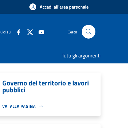
Accedi all'area personale
uici su
Cerca
Tutti gli argomenti
Governo del territorio e lavori
pubblici
VAI ALLA PAGINA