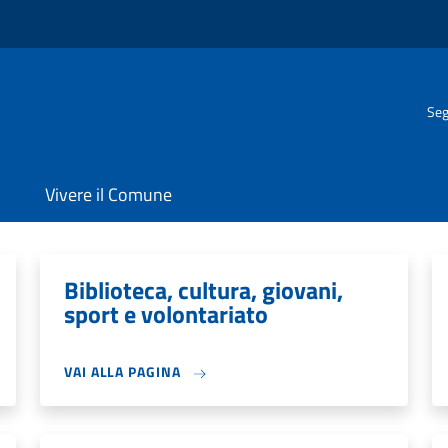
Seg
Vivere il Comune
Biblioteca, cultura, giovani,
sport e volontariato
VAI ALLA PAGINA