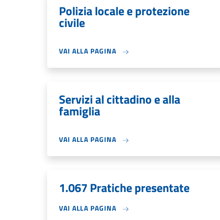
Polizia locale e protezione
civile
VAI ALLA PAGINA
Servizi al cittadino e alla
famiglia
VAI ALLA PAGINA
1.067 Pratiche presentate
VAI ALLA PAGINA