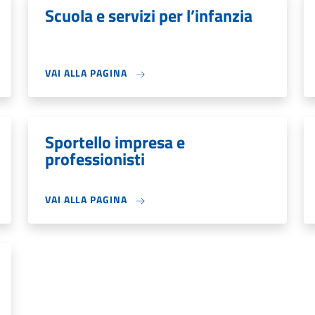
Scuola e servizi per l’infanzia
VAI ALLA PAGINA
Sportello impresa e
professionisti
VAI ALLA PAGINA