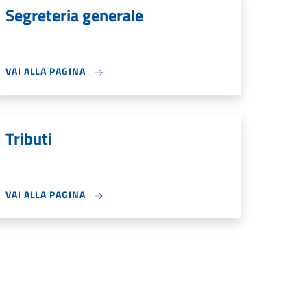
Segreteria generale
VAI ALLA PAGINA
Tributi
VAI ALLA PAGINA