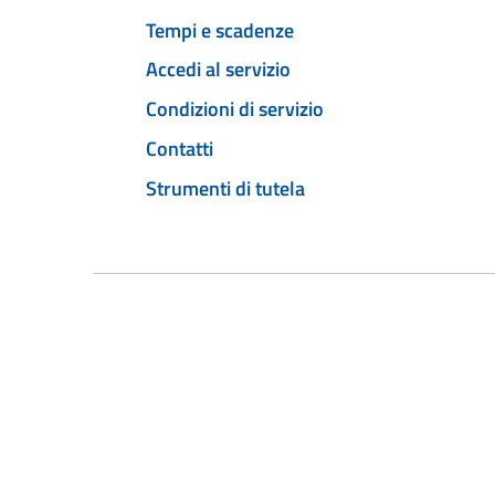
Tempi e scadenze
Accedi al servizio
Condizioni di servizio
Contatti
Strumenti di tutela