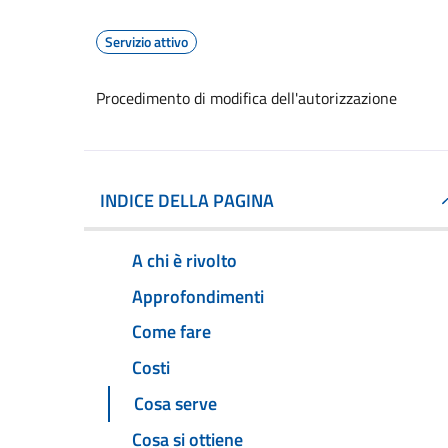
Servizio attivo
Procedimento di modifica dell'autorizzazione
INDICE DELLA PAGINA
A chi è rivolto
Approfondimenti
Come fare
Costi
Cosa serve
Cosa si ottiene