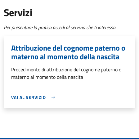
Servizi
Per presentare la pratica accedi al servizio che ti interessa
Attribuzione del cognome paterno o
materno al momento della nascita
Procedimento di attribuzione del cognome paterno o
materno al momento della nascita
VAI AL SERVIZIO