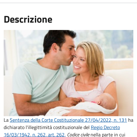
Descrizione
La
Sentenza della Corte Costituzionale 27/04/2022, n. 131
ha
dichiarato l'illegittimità costituzionale del
Regio Decreto
16/03/1942, n. 262, art. 262,
Codice civile
nella parte in cui