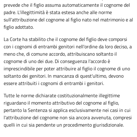
prevede che il figlio assuma automaticamente il cognome del
padre. L'illegittimità è stata estesa anche alle norme
sull'attribuzione del cognome al figlio nato nel matrimonio e al
figlio adottato.
La Corte ha stabilito che il cognome del figlio deve comporsi
con i cognomi di entrambi genitori nell'ordine da loro deciso, a
meno che, di comune accordo, attribuiscano soltanto il
cognome di uno dei due. Di conseguenza l'accordo è
imprescindibile per poter attribuire al figlio il cognome di uno
soltanto dei genitori. In mancanza di quest'ultimo, devono
essere attribuiti i cognomi di entrambi i genitori.
Tutte le norme dichiarate costituzionalmente illegittime
riguardano il momento attributivo del cognome al figlio,
pertanto la Sentenza si applica esclusivamente nei casi in cui
l'attribuzione del cognome non sia ancora avvenuta, compresi
quelli in cui sia pendente un procedimento giurisdizionale.