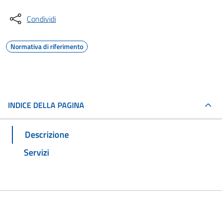
Condividi
Normativa di riferimento
INDICE DELLA PAGINA
Descrizione
Servizi