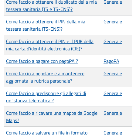
Come faccio a ottenere il duplicato della mia
Generale
tessera sanitaria (TS e TS-CNS)?
Come faccio a ottenere il PIN della mia
Generale
tessera sanitaria (TS-CNS)?
Come faccio a ottenere il PIN e il PUK della
Generale
mia carta d'identità elettronica (CIE)?
Come faccio a pagare con pagoPA ?
PagoPA
Come faccio a popolare e a mantenere
Generale
aggiornata la rubrica personale?
Come faccio a predisporre gli allegati di
Generale
un'istanza telematica ?
Come faccio a ricavare una mappa da Google
Generale
Maps?
Come faccio a salvare un file in formato
Generale