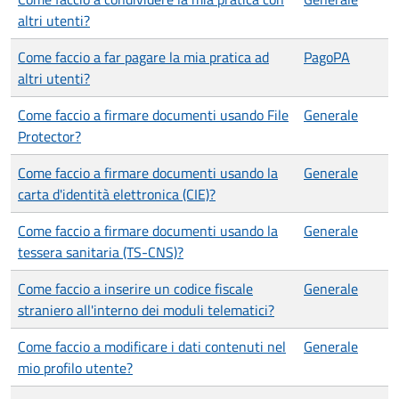
altri utenti?
Come faccio a far pagare la mia pratica ad
PagoPA
altri utenti?
Come faccio a firmare documenti usando File
Generale
Protector?
Come faccio a firmare documenti usando la
Generale
carta d'identità elettronica (CIE)?
Come faccio a firmare documenti usando la
Generale
tessera sanitaria (TS-CNS)?
Come faccio a inserire un codice fiscale
Generale
straniero all'interno dei moduli telematici?
Come faccio a modificare i dati contenuti nel
Generale
mio profilo utente?