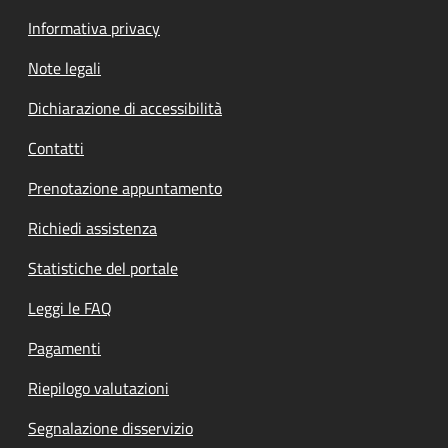
Informativa privacy
Note legali
Dichiarazione di accessibilità
Contatti
Prenotazione appuntamento
Richiedi assistenza
Statistiche del portale
Leggi le FAQ
Pagamenti
Riepilogo valutazioni
Segnalazione disservizio