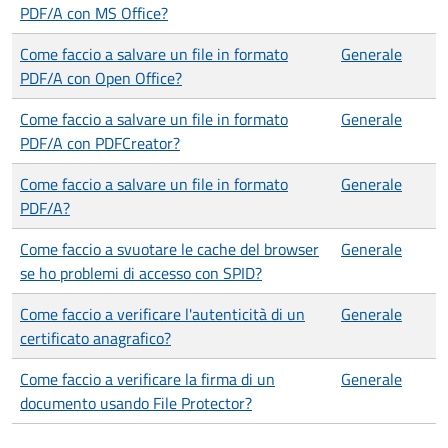
PDF/A con MS Office?
Come faccio a salvare un file in formato
Generale
PDF/A con Open Office?
Come faccio a salvare un file in formato
Generale
PDF/A con PDFCreator?
Come faccio a salvare un file in formato
Generale
PDF/A?
Come faccio a svuotare le cache del browser
Generale
se ho problemi di accesso con SPID?
Come faccio a verificare l'autenticità di un
Generale
certificato anagrafico?
Come faccio a verificare la firma di un
Generale
documento usando File Protector?