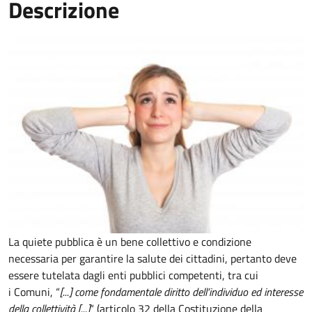
Descrizione
La quiete pubblica è un bene collettivo e condizione
necessaria per garantire la salute dei cittadini, pertanto deve
essere tutelata dagli enti pubblici competenti, tra cui
i Comuni, “
[...] come fondamentale diritto dell’individuo ed interesse
della collettività [...]
“ (articolo 32 della Costituzione della