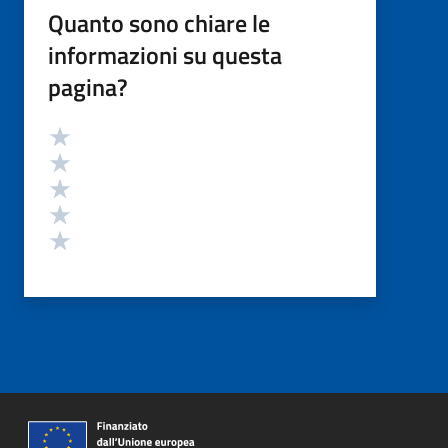
Quanto sono chiare le
informazioni su questa
pagina?
Valutazione
Valuta 5 stelle su 5
Valuta 4 stelle su 5
Valuta 3 stelle su 5
Valuta 2 stelle su 5
Valuta 1 stelle su 5