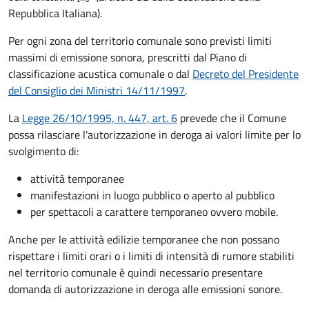
Repubblica Italiana).
Per ogni zona del territorio comunale sono previsti limiti
massimi di emissione sonora, prescritti dal Piano di
classificazione acustica comunale o dal
Decreto del Presidente
del Consiglio dei Ministri 14/11/1997
.
La
Legge 26/10/1995, n. 447, art. 6
prevede che il Comune
possa rilasciare l'autorizzazione in deroga ai valori limite per lo
svolgimento di:
attività temporanee
manifestazioni in luogo pubblico o aperto al pubblico
per spettacoli a carattere temporaneo ovvero mobile.
Anche per le attività edilizie temporanee che non possano
rispettare i limiti orari o i limiti di intensità di rumore stabiliti
nel territorio comunale è quindi necessario presentare
domanda di autorizzazione in deroga alle emissioni sonore.