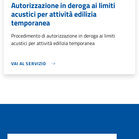
Autorizzazione in deroga ai limiti
acustici per attività edilizia
temporanea
Procedimento di autorizzazione in deroga ai limiti
acustici per attività edilizia temporanea
VAI AL SERVIZIO