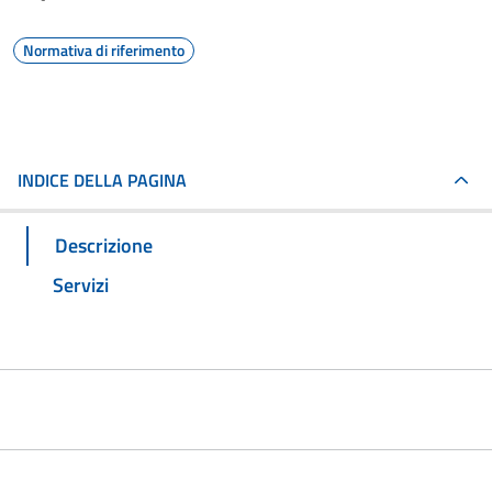
Normativa di riferimento
INDICE DELLA PAGINA
Descrizione
Servizi