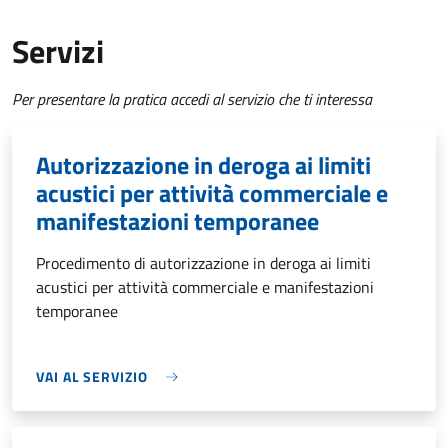
Servizi
Per presentare la pratica accedi al servizio che ti interessa
Autorizzazione in deroga ai limiti
acustici per attività commerciale e
manifestazioni temporanee
Procedimento di autorizzazione in deroga ai limiti
acustici per attività commerciale e manifestazioni
temporanee
VAI AL SERVIZIO