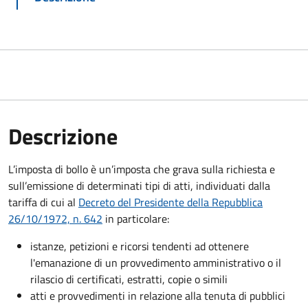
Descrizione
L’imposta di bollo è un’imposta che grava sulla richiesta e
sull’emissione di determinati tipi di atti, individuati dalla
tariffa di cui al
Decreto del Presidente della Repubblica
26/10/1972, n. 642
in particolare:
istanze, petizioni e ricorsi tendenti ad ottenere
l'emanazione di un provvedimento amministrativo o il
rilascio di certificati, estratti, copie o simili
atti e provvedimenti in relazione alla tenuta di pubblici