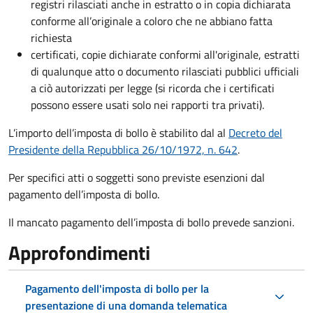
registri rilasciati anche in estratto o in copia dichiarata
conforme all’originale a coloro che ne abbiano fatta
richiesta
certificati, copie dichiarate conformi all'originale, estratti
di qualunque atto o documento rilasciati pubblici ufficiali
a ciò autorizzati per legge (si ricorda che i certificati
possono essere usati solo nei rapporti tra privati).
L’importo dell’imposta di bollo è stabilito dal al
Decreto del
Presidente della Repubblica 26/10/1972, n. 642
.
Per specifici atti o soggetti sono previste esenzioni dal
pagamento dell’imposta di bollo.
Il mancato pagamento dell’imposta di bollo prevede sanzioni.
Approfondimenti
Pagamento dell'imposta di bollo per la
presentazione di una domanda telematica