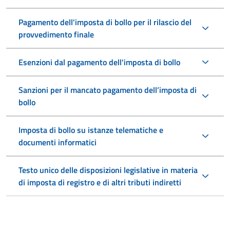
Pagamento dell'imposta di bollo per il rilascio del
provvedimento finale
Esenzioni dal pagamento dell'imposta di bollo
Sanzioni per il mancato pagamento dell’imposta di
bollo
Imposta di bollo su istanze telematiche e
documenti informatici
Testo unico delle disposizioni legislative in materia
di imposta di registro e di altri tributi indiretti