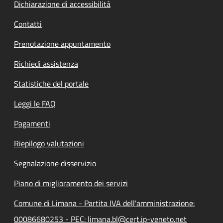
Dichiarazione di accessibilità
Contatti
Prenotazione appuntamento
Richiedi assistenza
Statistiche del portale
Leggi le FAQ
Pagamenti
Riepilogo valutazioni
Segnalazione disservizio
Piano di miglioramento dei servizi
Comune di Limana - Partita IVA dell'amministrazione:
00086680253 - PEC: limana.bl@cert.ip-veneto.net