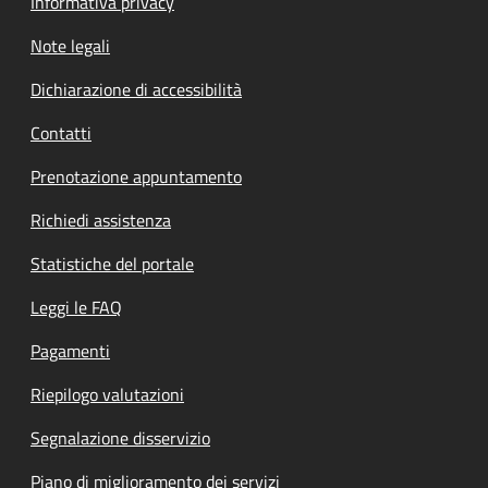
Informativa privacy
Note legali
Dichiarazione di accessibilità
Contatti
Prenotazione appuntamento
Richiedi assistenza
Statistiche del portale
Leggi le FAQ
Pagamenti
Riepilogo valutazioni
Segnalazione disservizio
Piano di miglioramento dei servizi