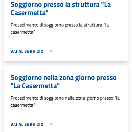
Soggiorno presso la struttura "La
Casermetta"
Procedimento di soggiorno presso la struttura "la
casermetta"
VAI AL SERVIZIO
Soggiorno nella zona giorno presso
"La Casermetta"
Procedimento di soggiorno nella zona giorno presso "la
casermetta"
VAI AL SERVIZIO