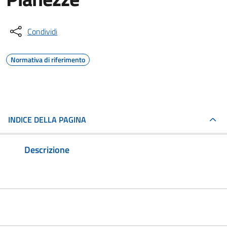
Condividi
Normativa di riferimento
INDICE DELLA PAGINA
Descrizione