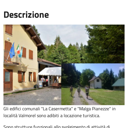
Descrizione
Gli edifici comunali "La Casermetta" e "Malga Pianezze" in
località Valmorel sono adibiti a locazione turistica.
Sono strutture funzionali allo svolgimento di attività di