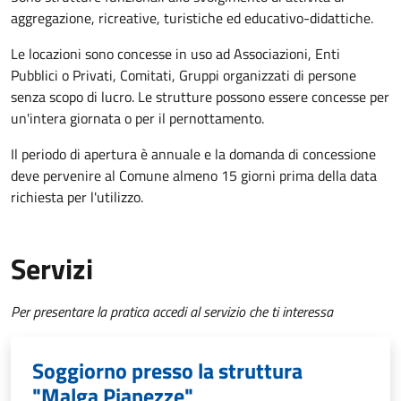
aggregazione, ricreative, turistiche ed educativo-didattiche.
Le locazioni sono concesse in uso ad Associazioni, Enti
Pubblici o Privati, Comitati, Gruppi organizzati di persone
senza scopo di lucro. Le strutture possono essere concesse per
un'intera giornata o per il pernottamento.
Il periodo di apertura è annuale e la domanda di concessione
deve pervenire al Comune almeno 15 giorni prima della data
richiesta per l'utilizzo.
Servizi
Per presentare la pratica accedi al servizio che ti interessa
Soggiorno presso la struttura
"Malga Pianezze"