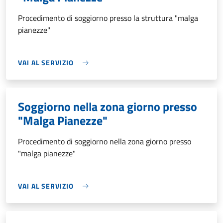
Procedimento di soggiorno presso la struttura "malga
pianezze"
VAI AL SERVIZIO
Soggiorno nella zona giorno presso
"Malga Pianezze"
Procedimento di soggiorno nella zona giorno presso
"malga pianezze"
VAI AL SERVIZIO