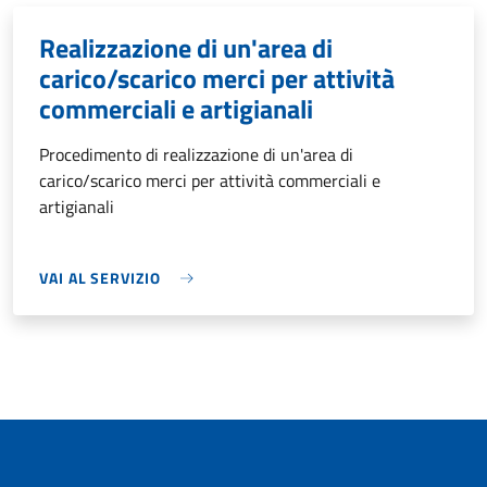
Realizzazione di un'area di
carico/scarico merci per attività
commerciali e artigianali
Procedimento di realizzazione di un'area di
carico/scarico merci per attività commerciali e
artigianali
VAI AL SERVIZIO