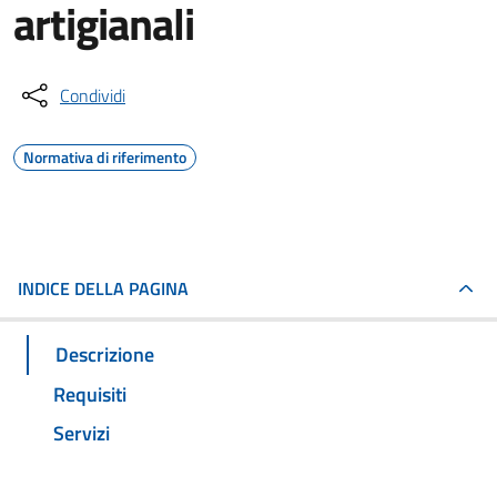
artigianali
Condividi
Normativa di riferimento
INDICE DELLA PAGINA
Descrizione
Requisiti
Servizi