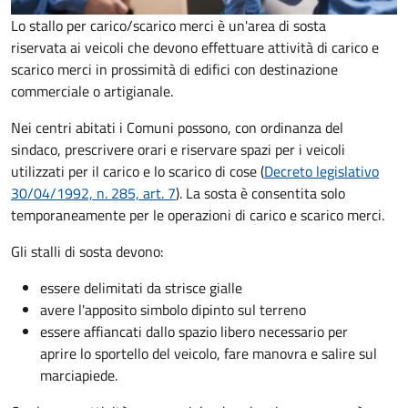
Lo stallo per carico/scarico merci è un'area di sosta
riservata ai veicoli che devono effettuare attività di carico e
scarico merci in prossimità di edifici con destinazione
commerciale o artigianale.
Nei centri abitati i Comuni possono, con ordinanza del
sindaco, prescrivere orari e riservare spazi per i veicoli
utilizzati per il carico e lo scarico di cose (
Decreto legislativo
30/04/1992, n. 285, art. 7
). La sosta è consentita solo
temporaneamente per le operazioni di carico e scarico merci.
Gli stalli di sosta devono:
essere delimitati da strisce gialle
avere l'apposito simbolo dipinto sul terreno
essere affiancati dallo spazio libero necessario per
aprire lo sportello del veicolo, fare manovra e salire sul
marciapiede.