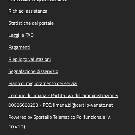
Richiedi assistenza
Statistiche del portale
Leggi le FAQ
Pagamenti
Riepilogo valutazioni
Segnalazione disservizio
Piano di miglioramento dei servizi
Comune di Limana - Partita IVA dell'amministrazione:
00086680253 - PEC: limana.bl@cert.ip-veneto.net
Powered by Sportello Telematico Polifunzionale (v.
10.41.2)