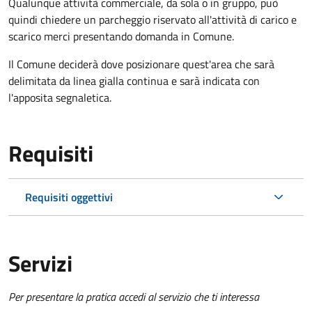
Qualunque attività commerciale, da sola o in gruppo, può
quindi chiedere un parcheggio riservato all'attività di carico e
scarico merci presentando domanda in Comune.
Il Comune deciderà dove posizionare quest'area che sarà
delimitata da linea gialla continua e sarà indicata con
l'apposita segnaletica.
Requisiti
Requisiti oggettivi
Servizi
Per presentare la pratica accedi al servizio che ti interessa