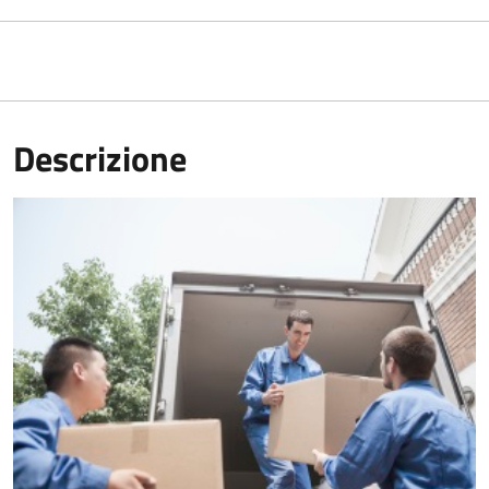
Descrizione