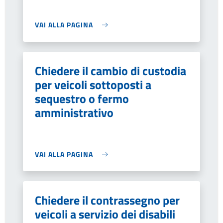
VAI ALLA PAGINA
Chiedere il cambio di custodia
per veicoli sottoposti a
sequestro o fermo
amministrativo
VAI ALLA PAGINA
Chiedere il contrassegno per
veicoli a servizio dei disabili