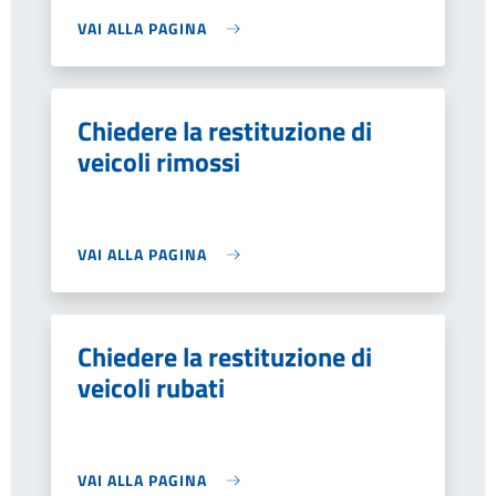
VAI ALLA PAGINA
Chiedere la restituzione di
veicoli rimossi
VAI ALLA PAGINA
Chiedere la restituzione di
veicoli rubati
VAI ALLA PAGINA