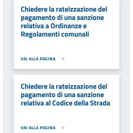
Chiedere la rateizzazione del
pagamento di una sanzione
relativa a Ordinanze e
Regolamenti comunali
VAI ALLA PAGINA
Chiedere la rateizzazione del
pagamento di una sanzione
relativa al Codice della Strada
VAI ALLA PAGINA