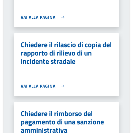
VAI ALLA PAGINA
Chiedere il rilascio di copia del
rapporto di rilievo di un
incidente stradale
VAI ALLA PAGINA
Chiedere il rimborso del
pagamento di una sanzione
amministrativa