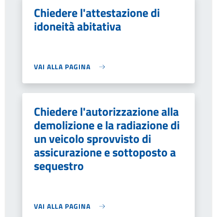
Chiedere l'attestazione di
idoneità abitativa
VAI ALLA PAGINA
Chiedere l'autorizzazione alla
demolizione e la radiazione di
un veicolo sprovvisto di
assicurazione e sottoposto a
sequestro
VAI ALLA PAGINA