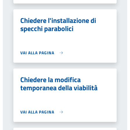
Chiedere l'installazione di
specchi parabolici
VAI ALLA PAGINA
Chiedere la modifica
temporanea della viabilità
VAI ALLA PAGINA