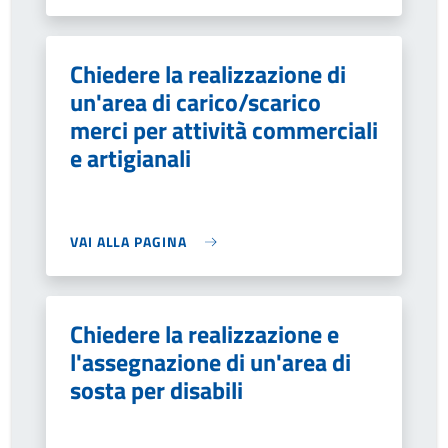
Chiedere la realizzazione di
un'area di carico/scarico
merci per attività commerciali
e artigianali
VAI ALLA PAGINA
Chiedere la realizzazione e
l'assegnazione di un'area di
sosta per disabili