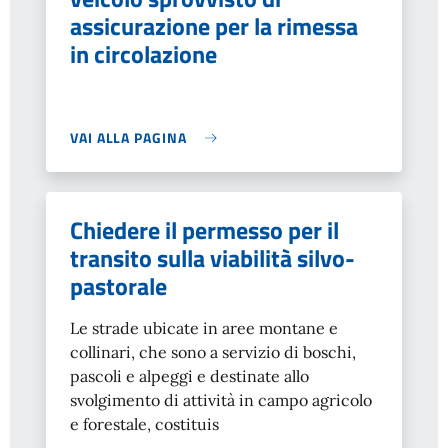
assicurazione per la rimessa
in circolazione
VAI ALLA PAGINA
Chiedere il permesso per il
transito sulla viabilità silvo-
pastorale
Le strade ubicate in aree montane e
collinari, che sono a servizio di boschi,
pascoli e alpeggi e destinate allo
svolgimento di attività in campo agricolo
e forestale, costituis