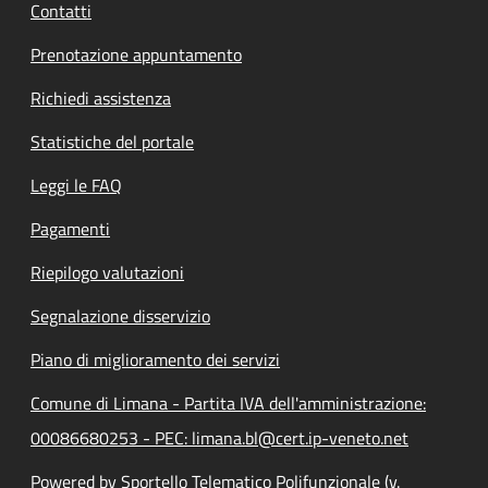
Contatti
Prenotazione appuntamento
Richiedi assistenza
Statistiche del portale
Leggi le FAQ
Pagamenti
Riepilogo valutazioni
Segnalazione disservizio
Piano di miglioramento dei servizi
Comune di Limana - Partita IVA dell'amministrazione:
00086680253 - PEC: limana.bl@cert.ip-veneto.net
Powered by Sportello Telematico Polifunzionale (v.