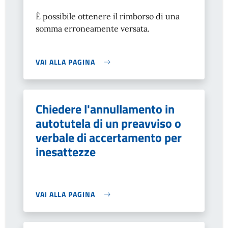
È possibile ottenere il rimborso di una
somma erroneamente versata.
VAI ALLA PAGINA
Chiedere l'annullamento in
autotutela di un preavviso o
verbale di accertamento per
inesattezze
VAI ALLA PAGINA