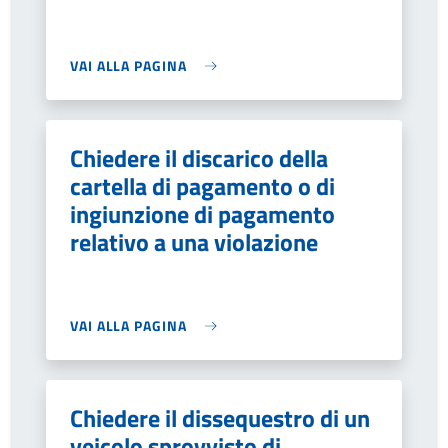
VAI ALLA PAGINA
Chiedere il discarico della
cartella di pagamento o di
ingiunzione di pagamento
relativo a una violazione
VAI ALLA PAGINA
Chiedere il dissequestro di un
veicolo sprovvisto di