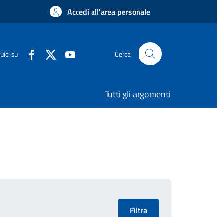
Accedi all'area personale
uici su
Cerca
Tutti gli argomenti