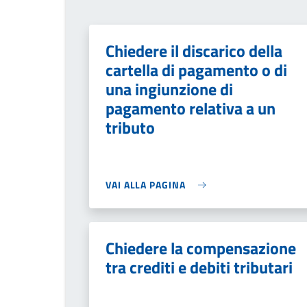
Chiedere il discarico della
cartella di pagamento o di
una ingiunzione di
pagamento relativa a un
tributo
VAI ALLA PAGINA
Chiedere la compensazione
tra crediti e debiti tributari