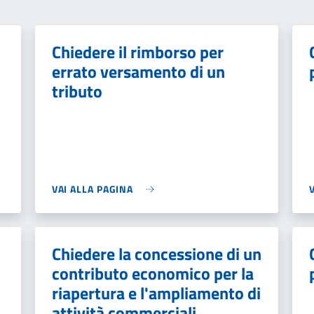
Chiedere il rimborso per
errato versamento di un
tributo
VAI ALLA PAGINA
Chiedere la concessione di un
contributo economico per la
riapertura e l'ampliamento di
attività commerciali,