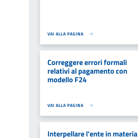
VAI ALLA PAGINA
Correggere errori formali
relativi al pagamento con
modello F24
VAI ALLA PAGINA
Interpellare l'ente in materia