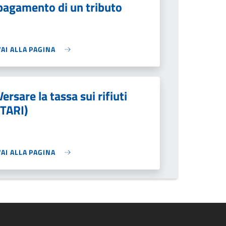
pagamento di un tributo
VAI ALLA PAGINA
Versare la tassa sui rifiuti
(TARI)
VAI ALLA PAGINA