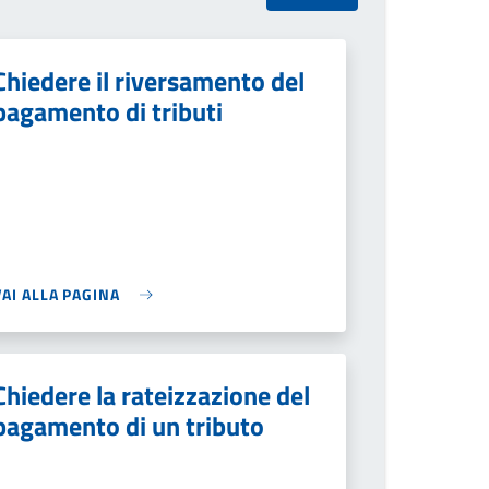
Chiedere il riversamento del
pagamento di tributi
VAI ALLA PAGINA
Chiedere la rateizzazione del
pagamento di un tributo