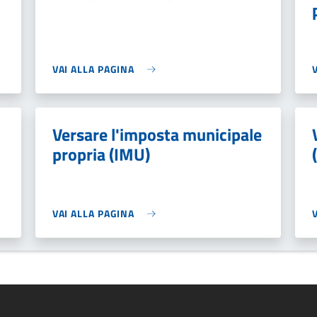
VAI ALLA PAGINA
Versare l'imposta municipale
propria (IMU)
VAI ALLA PAGINA