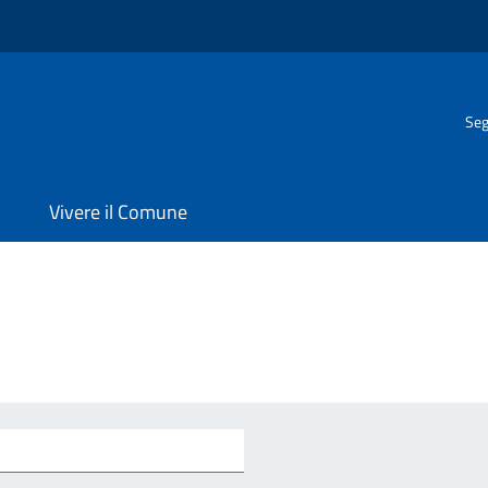
Seg
Vivere il Comune