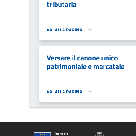
tributaria
VAI ALLA PAGINA
Versare il canone unico
patrimoniale e mercatale
VAI ALLA PAGINA