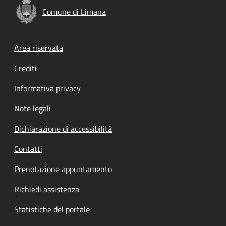
Comune di Limana
Footer menu
Area riservata
Crediti
Informativa privacy
Note legali
Dichiarazione di accessibilità
Contatti
Prenotazione appuntamento
Richiedi assistenza
Statistiche del portale