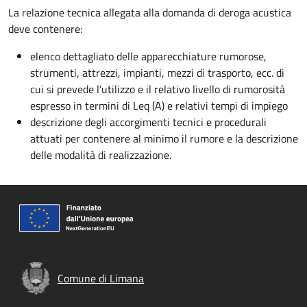
La relazione tecnica allegata alla domanda di deroga acustica
deve contenere:
elenco dettagliato delle apparecchiature rumorose,
strumenti, attrezzi, impianti, mezzi di trasporto, ecc. di
cui si prevede l'utilizzo e il relativo livello di rumorosità
espresso in termini di Leq (A) e relativi tempi di impiego
descrizione degli accorgimenti tecnici e procedurali
attuati per contenere al minimo il rumore e la descrizione
delle modalità di realizzazione.
Comune di Limana