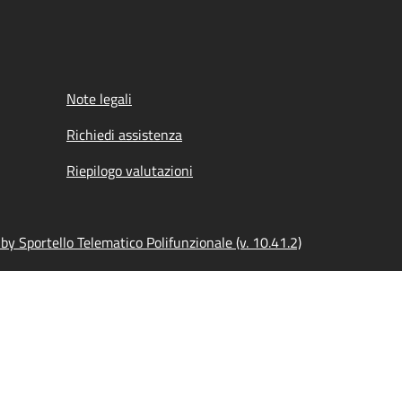
Note legali
Richiedi assistenza
Riepilogo valutazioni
y Sportello Telematico Polifunzionale (v. 10.41.2)