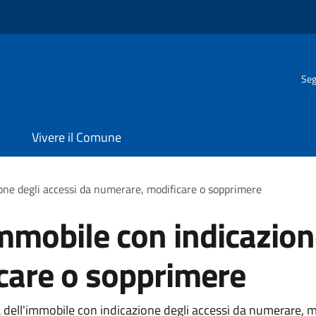
Seg
Vivere il Comune
ione degli accessi da numerare, modificare o sopprimere
immobile con indicazion
care o sopprimere
 dell'immobile con indicazione degli accessi da numerare, mo