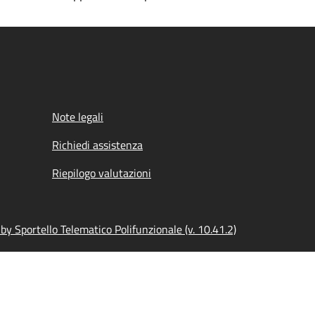
Note legali
Richiedi assistenza
Riepilogo valutazioni
y Sportello Telematico Polifunzionale (v. 10.41.2)