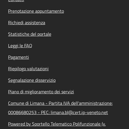
Prenotazione appuntamento
Richiedi assistenza
Statistiche del portale
Leggi le FAQ
Pagamenti
Riepilogo valutazioni
Segnalazione disservizio
Piano di miglioramento dei servizi
Comune di Limana - Partita IVA dell'amministrazione:
00086680253 - PEC: limana.bl@cert.ip-veneto.net
Powered by Sportello Telematico Polifunzionale (v.