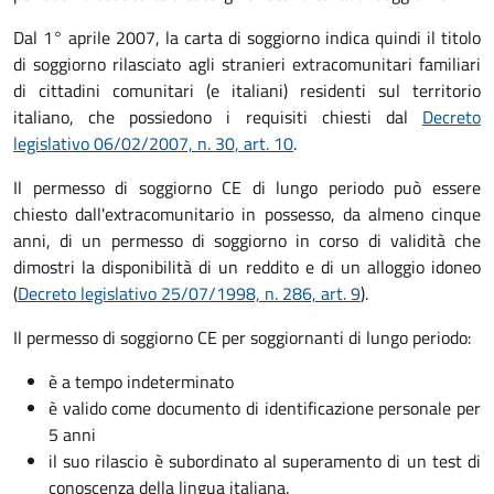
Dal 1° aprile 2007, la carta di soggiorno indica quindi il titolo
di soggiorno rilasciato agli stranieri extracomunitari familiari
di cittadini comunitari (e italiani) residenti sul territorio
italiano, che possiedono i requisiti chiesti dal
Decreto
legislativo 06/02/2007, n. 30, art. 10
.
Il permesso di soggiorno CE di lungo periodo può essere
chiesto dall'extracomunitario in possesso, da almeno cinque
anni, di un permesso di soggiorno in corso di validità che
dimostri la disponibilità di un reddito e di un alloggio idoneo
(
Decreto legislativo 25/07/1998, n. 286, art. 9
).
Il permesso di soggiorno CE per soggiornanti di lungo periodo:
è a tempo indeterminato
è valido come documento di identificazione personale per
5 anni
il suo rilascio è subordinato al superamento di un test di
conoscenza della lingua italiana.