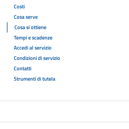
Costi
Cosa serve
Cosa si ottiene
Tempi e scadenze
Accedi al servizio
Condizioni di servizio
Contatti
Strumenti di tutela