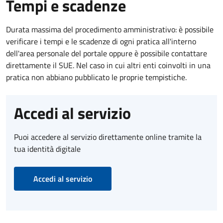
Tempi e scadenze
Durata massima del procedimento amministrativo: è possibile
verificare i tempi e le scadenze di ogni pratica all'interno
dell'area personale del portale oppure è possibile contattare
direttamente il SUE. Nel caso in cui altri enti coinvolti in una
pratica non abbiano pubblicato le proprie tempistiche.
Accedi al servizio
Puoi accedere al servizio direttamente online tramite la
tua identità digitale
Accedi al servizio