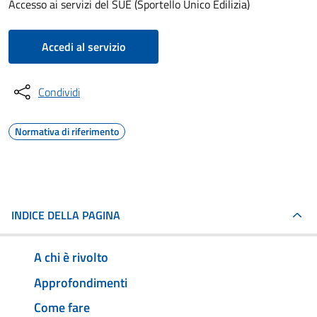
Accesso ai servizi del SUE (Sportello Unico Edilizia)
Accedi al servizio
Condividi
Normativa di riferimento
INDICE DELLA PAGINA
A chi è rivolto
Approfondimenti
Come fare