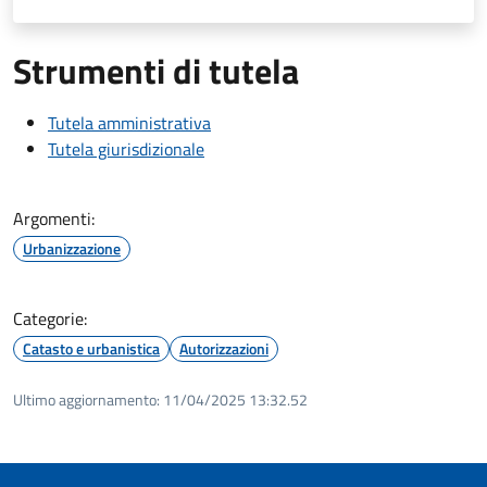
Strumenti di tutela
Tutela amministrativa
Tutela giurisdizionale
Argomenti:
Urbanizzazione
Categorie:
Catasto e urbanistica
Autorizzazioni
Ultimo aggiornamento:
11/04/2025 13:32.52