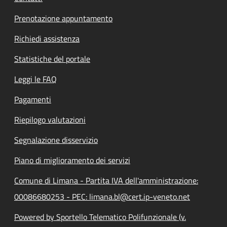
Prenotazione appuntamento
Richiedi assistenza
Statistiche del portale
Leggi le FAQ
Pagamenti
Riepilogo valutazioni
Segnalazione disservizio
Piano di miglioramento dei servizi
Comune di Limana - Partita IVA dell'amministrazione:
00086680253 - PEC: limana.bl@cert.ip-veneto.net
Powered by Sportello Telematico Polifunzionale (v.