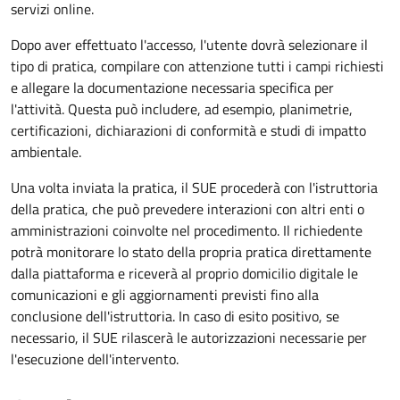
servizi online.
Dopo aver effettuato l'accesso, l'utente dovrà selezionare il
tipo di pratica, compilare con attenzione tutti i campi richiesti
e allegare la documentazione necessaria specifica per
l'attività. Questa può includere, ad esempio, planimetrie,
certificazioni, dichiarazioni di conformità e studi di impatto
ambientale.
Una volta inviata la pratica, il SUE procederà con l'istruttoria
della pratica, che può prevedere interazioni con altri enti o
amministrazioni coinvolte nel procedimento. Il richiedente
potrà monitorare lo stato della propria pratica direttamente
dalla piattaforma e riceverà al proprio domicilio digitale le
comunicazioni e gli aggiornamenti previsti fino alla
conclusione dell'istruttoria. In caso di esito positivo, se
necessario, il SUE rilascerà le autorizzazioni necessarie per
l'esecuzione dell'intervento.