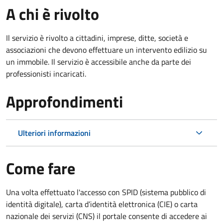
A chi è rivolto
Il servizio è rivolto a cittadini, imprese, ditte, società e
associazioni che devono effettuare un intervento edilizio su
un immobile. Il servizio è accessibile anche da parte dei
professionisti incaricati.
Approfondimenti
Ulteriori informazioni
Come fare
Una volta effettuato l'accesso con SPID (sistema pubblico di
identità digitale), carta d’identità elettronica (CIE) o carta
nazionale dei servizi (CNS) il portale consente di accedere ai