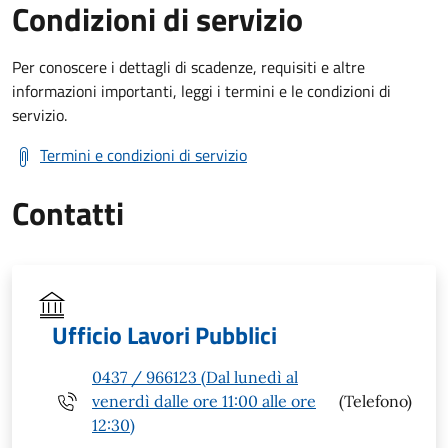
Condizioni di servizio
Per conoscere i dettagli di scadenze, requisiti e altre
informazioni importanti, leggi i termini e le condizioni di
servizio.
Termini e condizioni di servizio
Contatti
Ufficio Lavori Pubblici
0437 / 966123 (Dal lunedì al
venerdì dalle ore 11:00 alle ore
(Telefono)
12:30)