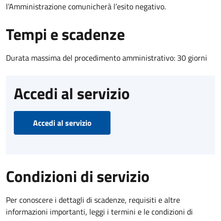
l’Amministrazione comunicherà l’esito negativo.
Tempi e scadenze
Durata massima del procedimento amministrativo: 30 giorni
Accedi al servizio
Accedi al servizio
Condizioni di servizio
Per conoscere i dettagli di scadenze, requisiti e altre
informazioni importanti, leggi i termini e le condizioni di