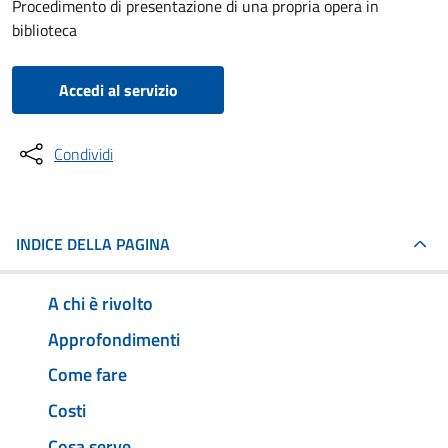
Procedimento di presentazione di una propria opera in
biblioteca
Accedi al servizio
Condividi
INDICE DELLA PAGINA
A chi è rivolto
Approfondimenti
Come fare
Costi
Cosa serve