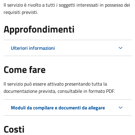
Il servizio è rivolto a tutti i soggetti interessati in possesso dei
requisiti previsti.
Approfondimenti
Ulteriori informazioni
Come fare
Il servizio può essere attivato presentando tutta la
documentazione prevista, consultabile in formato PDF.
Moduli da compilare e documenti da allegare
Costi