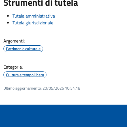
Strumenti di tutela
Tutela amministrativa
Tutela giurisdizionale
Argomenti:
Patrimonio culturale
Categorie:
Cultura e tempo libero
Ultimo aggiornamento:
20/05/2026 10:54.18