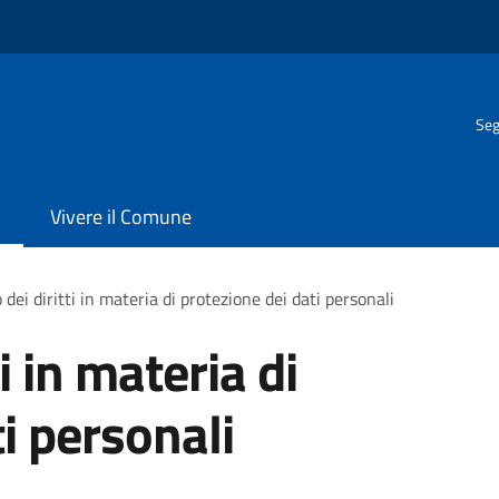
Seg
Vivere il Comune
 dei diritti in materia di protezione dei dati personali
ti in materia di
i personali