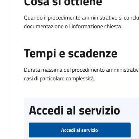
Cosa si ottiene
Quando il procedimento amministrativo si conclud
documentazione o l'informazione chiesta.
Tempi e scadenze
Durata massima del procedimento amministrativo:
casi di particolare complessità.
Accedi al servizio
Accedi al servizio