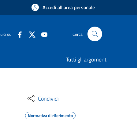
Accedi all'area personale
uici su
Cerca
Tutti gli argomenti
Condividi
Normativa di riferimento