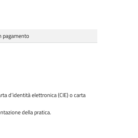
cun pagamento
rta d’identità elettronica (CIE) o carta
ntazione della pratica.