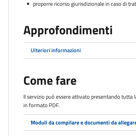
proporre ricorso giurisdizionale in caso di trat
Approfondimenti
Ulteriori informazioni
Come fare
Il servizio può essere attivato presentando tutta
in formato PDF.
Moduli da compilare e documenti da allegar