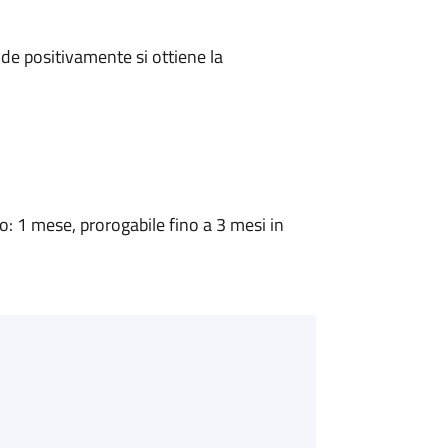
e positivamente si ottiene la
 1 mese, prorogabile fino a 3 mesi in