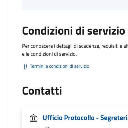
Condizioni di servizio
Per conoscere i dettagli di scadenze, requisiti e al
e le condizioni di servizio.
Termini e condizioni di servizio
Contatti
Ufficio Protocollo - Segreter