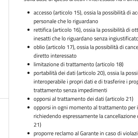
accesso (articolo 15), ossia la possibilità di a
personale che lo riguardano
rettifica (articolo 16), ossia la possibilità di
inesatti che lo riguardano senza ingiustificat
oblio (articolo 17), ossia la possibilità di can
diretto interessato
limitazione di trattamento (articolo 18)
portabilità dei dati (articolo 20), ossia la pos
interoperabile i propri dati e di trasferire i pro
trattamento senza impedimenti
opporsi al trattamento dei dati (articolo 21)
opporsi in ogni momento al trattamento per 
richiedendo espressamente la cancellazione de
21)
proporre reclamo al Garante in caso di violazi