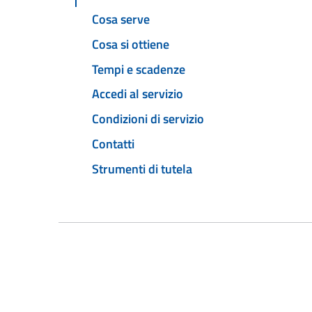
Cosa serve
Cosa si ottiene
Tempi e scadenze
Accedi al servizio
Condizioni di servizio
Contatti
Strumenti di tutela