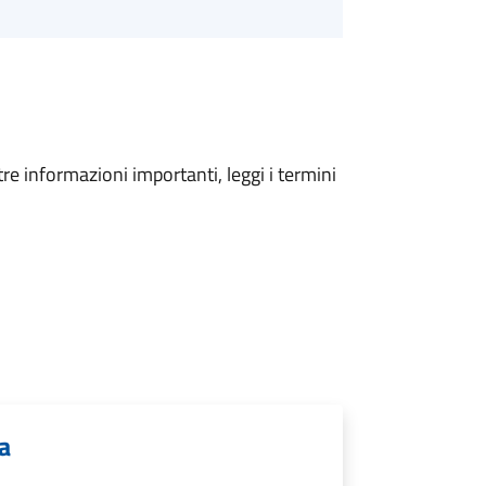
tre informazioni importanti, leggi i termini
ia