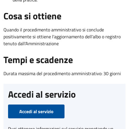
Cosa si ottiene
Quando il procedimento amministrativo si conclude
positivamente si ottiene l'aggiornamento dell'albo o registro
tenuto dall'Amministrazione
Tempi e scadenze
Durata massima del procedimento amministrativo: 30 giorni
Accedi al servizio
Accedi al servizio
Puoi ottenere informazioni sul servizio prenotando un