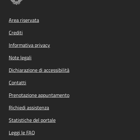
Footer menu
Area riservata
Crediti
Informativa privacy
Note legali
Dichiarazione di accessibilità
Contatti
Prenotazione appuntamento
Richiedi assistenza
Statistiche del portale
Leggi le FAQ