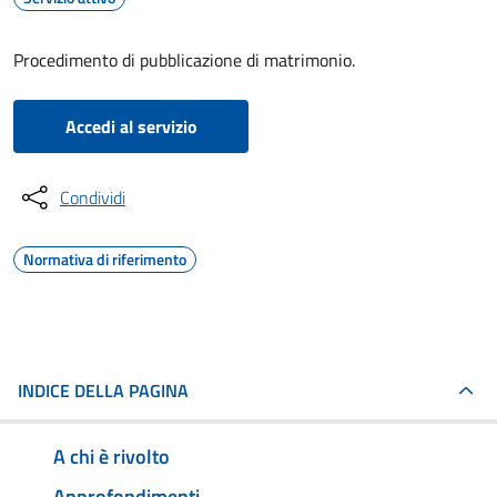
Procedimento di pubblicazione di matrimonio.
Accedi al servizio
Condividi
Normativa di riferimento
INDICE DELLA PAGINA
A chi è rivolto
Approfondimenti