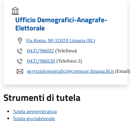
Ufficio Demografici-Anagrafe-
Elettorale
Via Roma, 90 32020 Limana (BL)
0437/966112
(Telefono)
0437/966130
(Telefono 2)
servizidemografici@comune.limana.bl.it
(Email)
Strumenti di tutela
Tutela amministrativa
Tutela giurisdizionale