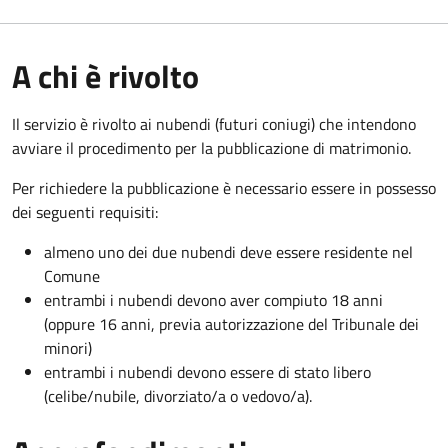
A chi è rivolto
Il servizio è rivolto ai nubendi (futuri coniugi) che intendono
avviare il procedimento per la pubblicazione di matrimonio.
Per richiedere la pubblicazione è necessario essere in possesso
dei seguenti requisiti:
almeno uno dei due nubendi deve essere residente nel
Comune
entrambi i nubendi devono aver compiuto 18 anni
(oppure 16 anni, previa autorizzazione del Tribunale dei
minori)
entrambi i nubendi devono essere di stato libero
(celibe/nubile, divorziato/a o vedovo/a).