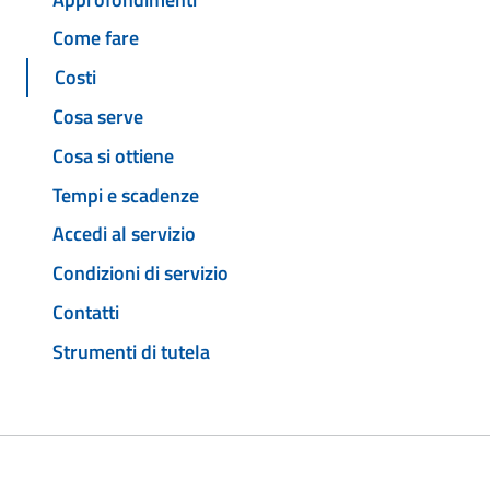
Come fare
Costi
Cosa serve
Cosa si ottiene
Tempi e scadenze
Accedi al servizio
Condizioni di servizio
Contatti
Strumenti di tutela