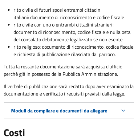
rito civile di futuri sposi entrambi cittadini
italiani: documento di riconoscimento e codice fiscale
rito civile con uno o entrambi cittadini stranieri:
documento di riconoscimento, codice fiscale e nulla osta
del consolato debitamente legalizzato se non esente
rito religioso: documento di riconoscimento, codice fiscale
e richiesta di pubblicazione rilasciata dal parroco.
Tutta la restante documentazione sarà acquisita d’ufficio
perché già in possesso della Pubblica Amministrazione.
Il verbale di pubblicazione sarà redatto dopo aver esaminato la
documentazione e verificato i requisiti previsti dalla legge.
Moduli da compilare e documenti da allegare
Costi