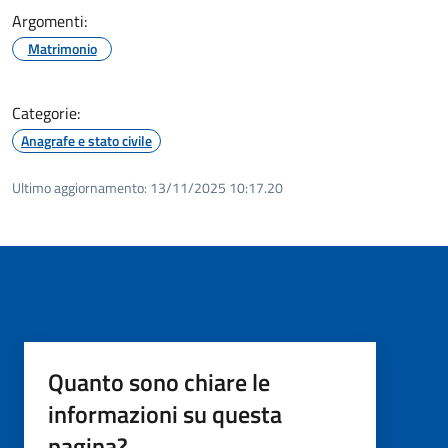
Argomenti:
Matrimonio
Categorie:
Anagrafe e stato civile
Ultimo aggiornamento:
13/11/2025 10:17.20
Quanto sono chiare le
informazioni su questa
pagina?