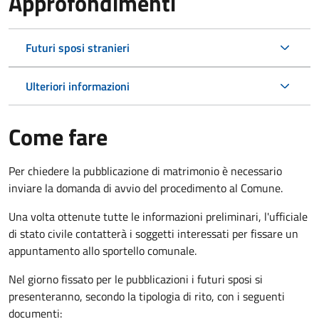
Approfondimenti
Futuri sposi stranieri
Ulteriori informazioni
Come fare
Per chiedere la pubblicazione di matrimonio è necessario
inviare la domanda di avvio del procedimento al Comune.
Una volta ottenute tutte le informazioni preliminari, l'ufficiale
di stato civile contatterà i soggetti interessati per fissare un
appuntamento allo sportello comunale.
Nel giorno fissato per le pubblicazioni i futuri sposi si
presenteranno, secondo la tipologia di rito, con i seguenti
documenti: