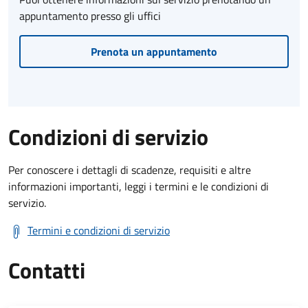
appuntamento presso gli uffici
Prenota un appuntamento
Condizioni di servizio
Per conoscere i dettagli di scadenze, requisiti e altre
informazioni importanti, leggi i termini e le condizioni di
servizio.
Termini e condizioni di servizio
Contatti