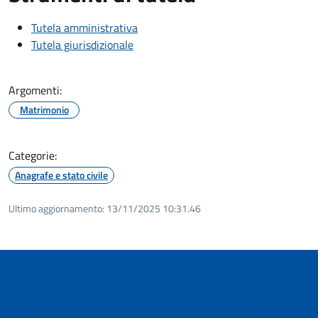
Tutela amministrativa
Tutela giurisdizionale
Argomenti:
Matrimonio
Categorie:
Anagrafe e stato civile
Ultimo aggiornamento:
13/11/2025 10:31.46