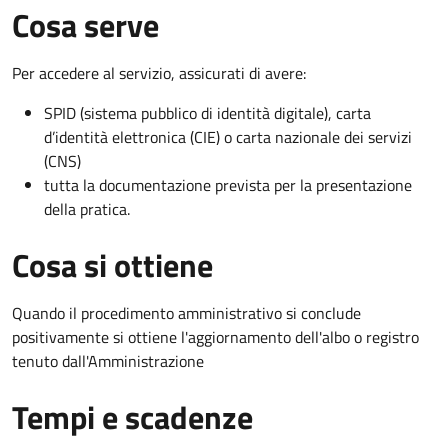
Cosa serve
Per accedere al servizio, assicurati di avere:
SPID (sistema pubblico di identità digitale), carta
d’identità elettronica (CIE) o carta nazionale dei servizi
(CNS)
tutta la documentazione prevista per la presentazione
della pratica.
Cosa si ottiene
Quando il procedimento amministrativo si conclude
positivamente si ottiene l'aggiornamento dell'albo o registro
tenuto dall'Amministrazione
Tempi e scadenze