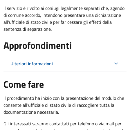
Il servizio è rivolto ai coniugi legalmente separati che, agendo
di comune accordo, intendono presentare una dichiarazione
all'ufficiale di stato civile per far cessare gli effetti della
sentenza di separazione.
Approfondimenti
Ulteriori informazioni
Come fare
Il procedimento ha inizio con la presentazione del modulo che
consente all'ufficiale di stato civile di raccogliere tutta la
documentazione necessaria.
Gli interessati saranno contattati per telefono o via mail per