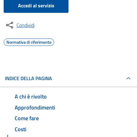
Accedi al servizio
Condividi
Normativa di riferimento
INDICE DELLA PAGINA
A chi è rivolto
Approfondimenti
Come fare
Costi