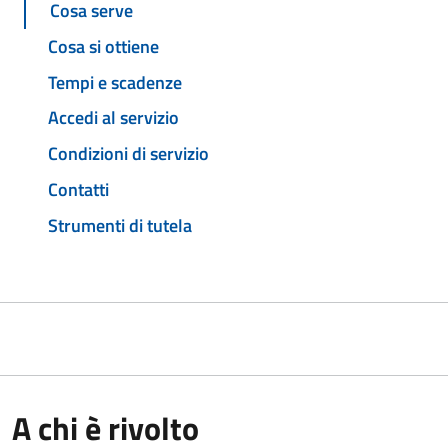
Cosa serve
Cosa si ottiene
Tempi e scadenze
Accedi al servizio
Condizioni di servizio
Contatti
Strumenti di tutela
A chi è rivolto