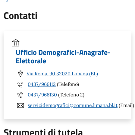
Contatti
Ufficio Demografici-Anagrafe-
Elettorale
Via Roma, 90 32020 Limana (BL)
0437/966112
(Telefono)
0437/966130
(Telefono 2)
servizidemografici@comune.limana.bl.it
(Email)
Strumenti di tutela