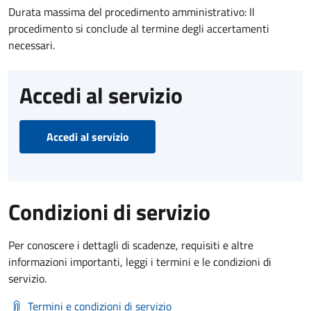
Durata massima del procedimento amministrativo: Il
procedimento si conclude al termine degli accertamenti
necessari.
Accedi al servizio
Accedi al servizio
Condizioni di servizio
Per conoscere i dettagli di scadenze, requisiti e altre
informazioni importanti, leggi i termini e le condizioni di
servizio.
Termini e condizioni di servizio