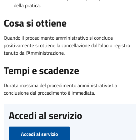
della pratica.
Cosa si ottiene
Quando il procedimento amministrativo si conclude
positivamente si ottiene la cancellazione dall'albo o registro
tenuto dall'Amministrazione.
Tempi e scadenze
Durata massima del procedimento amministrativo: La
conclusione del procedimento è immediata.
Accedi al servizio
Accedi al servizio