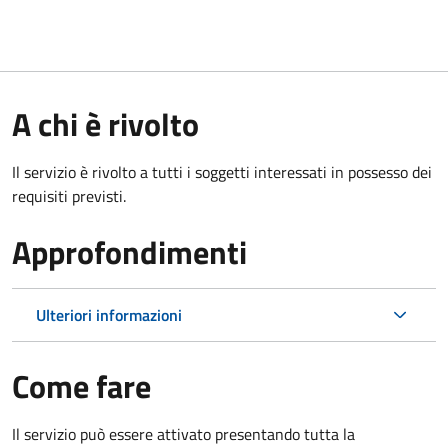
A chi è rivolto
Il servizio è rivolto a tutti i soggetti interessati in possesso dei
requisiti previsti.
Approfondimenti
Ulteriori informazioni
Come fare
Il servizio può essere attivato presentando tutta la