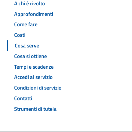
A chi è rivolto
Approfondimenti
Come fare
Costi
Cosa serve
Cosa si ottiene
Tempi e scadenze
Accedi al servizio
Condizioni di servizio
Contatti
Strumenti di tutela