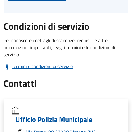
Condizioni di servizio
Per conoscere i dettagli di scadenze, requisiti e altre
informazioni importanti, leggi i termini e le condizioni di
servizio.
Termini e condizioni di servizio
Contatti
Ufficio Polizia Municipale