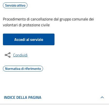
Servizio attivo
Procedimento di cancellazione dal gruppo comunale dei
volontari di protezione civile
Accedi al servizio
Condividi
Normativa di riferimento
INDICE DELLA PAGINA