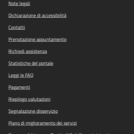
Note legali
Dichiarazione di accessibilità
Contatti
Prenotazione appuntamento
Richiedi assistenza
Statistiche del portale
Leggi le FAQ
Pagamenti
Riepilogo valutazioni
Segnalazione disservizio
Piano di miglioramento dei servizi