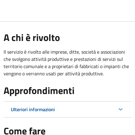
A chi è rivolto
Il servizio è rivolto alle imprese, ditte, società e associazioni
che svolgono attività produttive e prestazioni di servizi sul
territorio comunale e a proprietari di fabbricati o impianti che
vengono o verranno usati per attività produttive.
Approfondimenti
Ulteriori informazioni
Come fare