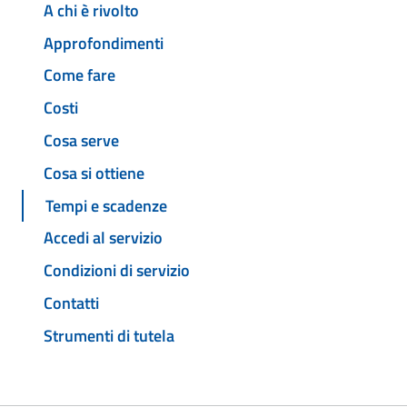
A chi è rivolto
Approfondimenti
Come fare
Costi
Cosa serve
Cosa si ottiene
Tempi e scadenze
Accedi al servizio
Condizioni di servizio
Contatti
Strumenti di tutela