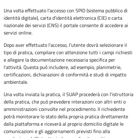
Una volta effettuato l'accesso con SPID (sistema pubblico di
identità digitale), carta d’identità elettronica (CIE) o carta
nazionale dei servizi (CNS) il portale consente di accedere ai
servizi online.
Dopo aver effettuato l'accesso, l'utente dovrà selezionare il
tipo di pratica, compilare con attenzione tutti i campi richiesti
e allegare la documentazione necessaria specifica per
l'attività. Questa può includere, ad esempio, planimetrie,
certificazioni, dichiarazioni di conformità e studi di impatto
ambientale.
Una volta inviata la pratica, il SUAP procederà con l'istruttoria
della pratica, che può prevedere interazioni con altri enti o
amministrazioni coinvolte nel procedimento. Il richiedente
potrà monitorare lo stato della propria pratica direttamente
dalla piattaforma e riceverà al proprio domicilio digitale le
comunicazioni e gli aggiornamenti previsti fino alla