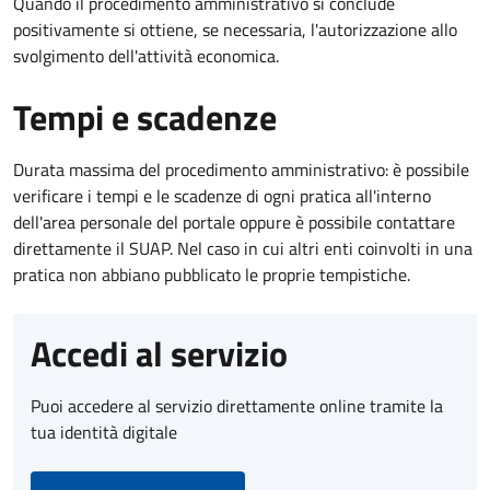
Quando il procedimento amministrativo si conclude
positivamente si ottiene, se necessaria, l'autorizzazione allo
svolgimento dell'attività economica.
Tempi e scadenze
Durata massima del procedimento amministrativo: è possibile
verificare i tempi e le scadenze di ogni pratica all'interno
dell'area personale del portale oppure è possibile contattare
direttamente il SUAP. Nel caso in cui altri enti coinvolti in una
pratica non abbiano pubblicato le proprie tempistiche.
Accedi al servizio
Puoi accedere al servizio direttamente online tramite la
tua identità digitale