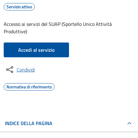
Servizio attivo
Accesso ai servizi del SUAP (Sportello Unico Attività
Produttive)
Accedi al servizio
Condividi
Normativa di riferimento
INDICE DELLA PAGINA