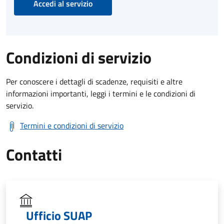
Accedi al servizio
Condizioni di servizio
Per conoscere i dettagli di scadenze, requisiti e altre
informazioni importanti, leggi i termini e le condizioni di
servizio.
Termini e condizioni di servizio
Contatti
Ufficio SUAP