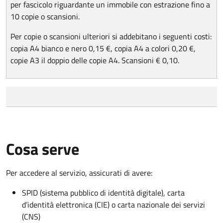
per fascicolo riguardante un immobile con estrazione fino a
10 copie o scansioni.
Per copie o scansioni ulteriori si addebitano i seguenti costi:
copia A4 bianco e nero 0,15 €, copia A4 a colori 0,20 €,
copie A3 il doppio delle copie A4. Scansioni € 0,10.
Cosa serve
Per accedere al servizio, assicurati di avere:
SPID (sistema pubblico di identità digitale), carta
d’identità elettronica (CIE) o carta nazionale dei servizi
(CNS)