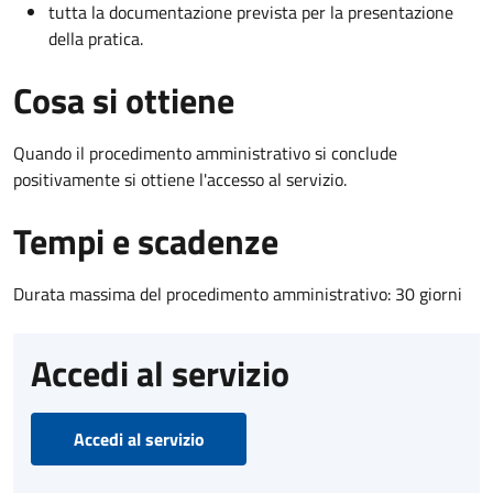
tutta la documentazione prevista per la presentazione
della pratica.
Cosa si ottiene
Quando il procedimento amministrativo si conclude
positivamente si ottiene l'accesso al servizio.
Tempi e scadenze
Durata massima del procedimento amministrativo: 30 giorni
Accedi al servizio
Accedi al servizio