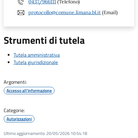
0437/966111
(Telefono)
protocollo@comune.limana.bl.it
(Email)
Strumenti di tutela
Tutela amministrativa
Tutela giurisdizionale
Argomenti:
Accesso all'informazione
Categorie:
Autorizzazioni
Ultimo aggiornamento:
20/05/2026 10:54.18