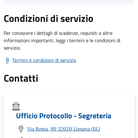
Condizioni di servizio
Per conoscere i dettagli di scadenze, requisiti e altre
informazioni importanti, leggi i termini e le condizioni di
servizio.
Termini e condizioni di servizio
Contatti
Ufficio Protocollo - Segreteria
Via Roma, 90 32020 Limana (BL)