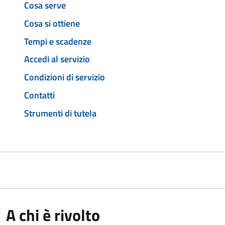
Cosa serve
Cosa si ottiene
Tempi e scadenze
Accedi al servizio
Condizioni di servizio
Contatti
Strumenti di tutela
A chi è rivolto