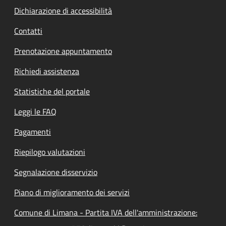
Dichiarazione di accessibilità
Contatti
Prenotazione appuntamento
Richiedi assistenza
Statistiche del portale
Leggi le FAQ
Pagamenti
Riepilogo valutazioni
Segnalazione disservizio
Piano di miglioramento dei servizi
Comune di Limana - Partita IVA dell'amministrazione: