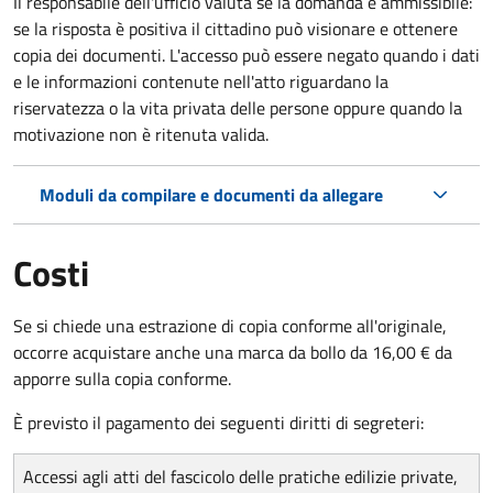
Il responsabile dell'ufficio valuta se la domanda è ammissibile:
se la risposta è positiva il cittadino può visionare e ottenere
copia dei documenti. L'accesso può essere negato quando i dati
e le informazioni contenute nell'atto riguardano la
riservatezza o la vita privata delle persone oppure quando la
motivazione non è ritenuta valida.
Moduli da compilare e documenti da allegare
Costi
Se si chiede una estrazione di copia conforme all'originale,
occorre acquistare anche una marca da bollo da 16,00 € da
apporre sulla copia conforme.
È previsto il pagamento dei seguenti diritti di segreteri:
Accessi agli atti del fascicolo delle pratiche edilizie private,