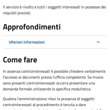
Il servizio è rivolto a tutti i soggetti interessati in possesso dei
requisiti previsti.
Approfondimenti
Ulteriori informazioni
Come fare
In assenza controinteressati è possibile chiedere verbalmente
l'accesso ai documenti presso l'ufficio competente. Se invece
sono presenti controinteressati occorre presentare una
domanda formale utilizzando la specifica modulistica.
Qualora l’amministrazione rilevi la presenza di soggetti
controinteressati al procedimento è tenuta a dare