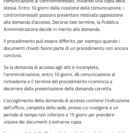
comunicazione ai controinteressati, inviando una copia della
stessa. Entro 10 giorni dalla ricezione della comunicazione, i
controinteressati possono presentare motivata opposizione
alla domanda d'accesso. Decorso tale termine, la Pubblica
Amministrazione decide in merito alla domanda.
Il procedimento può essere differito, per esempio quando i
documenti chiesti fanno parte di un procedimento non ancora
concluso.
Se la domanda di accesso agli atti è incompleta,
l'amministrazione, entro 10 giorni, dà comunicazione al
richiedente e il termine del procedimento ricomincia a
decorrere dalla presentazione della domanda corretta.
L'accoglimento della domanda di accesso contiene l'indicazione
dell'ufficio, completa della sede, presso cui rivolgersi e un
periodo di tempo non inferiore a 15 giorni per prendere
visione dei documenti o estrarne copia.