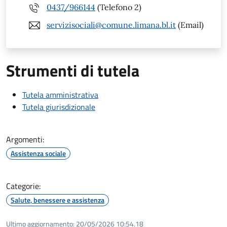
0437/966144
(Telefono 2)
servizisociali@comune.limana.bl.it
(Email)
Strumenti di tutela
Tutela amministrativa
Tutela giurisdizionale
Argomenti:
Assistenza sociale
Categorie:
Salute, benessere e assistenza
Ultimo aggiornamento:
20/05/2026 10:54.18