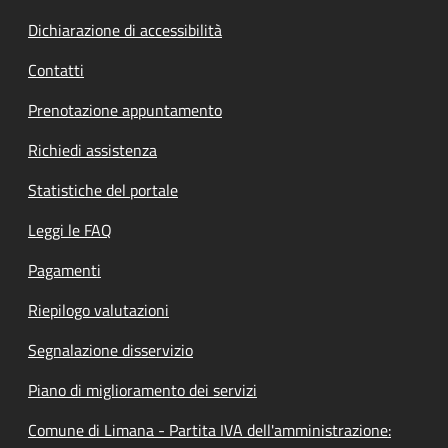
Dichiarazione di accessibilità
Contatti
Prenotazione appuntamento
Richiedi assistenza
Statistiche del portale
Leggi le FAQ
Pagamenti
Riepilogo valutazioni
Segnalazione disservizio
Piano di miglioramento dei servizi
Comune di Limana - Partita IVA dell'amministrazione: