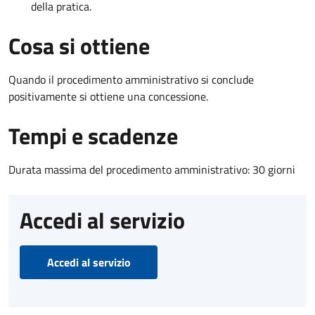
della pratica.
Cosa si ottiene
Quando il procedimento amministrativo si conclude
positivamente si ottiene una concessione.
Tempi e scadenze
Durata massima del procedimento amministrativo: 30 giorni
Accedi al servizio
Accedi al servizio