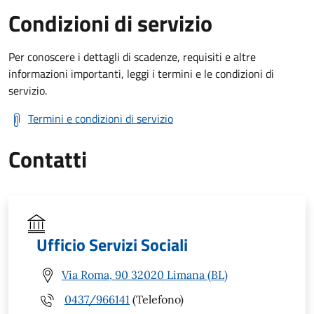
Condizioni di servizio
Per conoscere i dettagli di scadenze, requisiti e altre
informazioni importanti, leggi i termini e le condizioni di
servizio.
Termini e condizioni di servizio
Contatti
Ufficio Servizi Sociali
Via Roma, 90 32020 Limana (BL)
0437/966141
(Telefono)