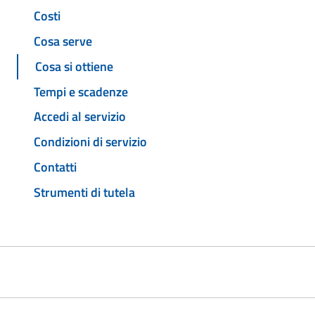
Costi
Cosa serve
Cosa si ottiene
Tempi e scadenze
Accedi al servizio
Condizioni di servizio
Contatti
Strumenti di tutela