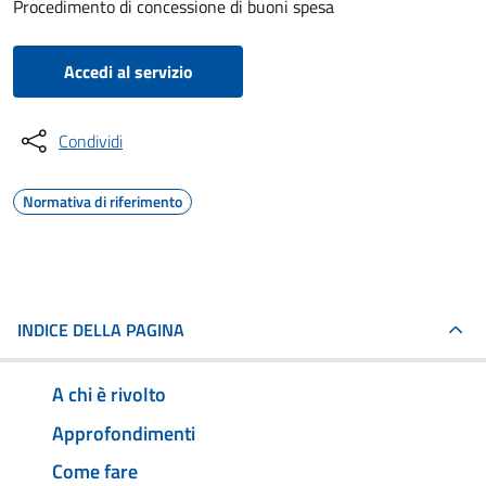
Procedimento di concessione di buoni spesa
Accedi al servizio
Condividi
Normativa di riferimento
INDICE DELLA PAGINA
A chi è rivolto
Approfondimenti
Come fare