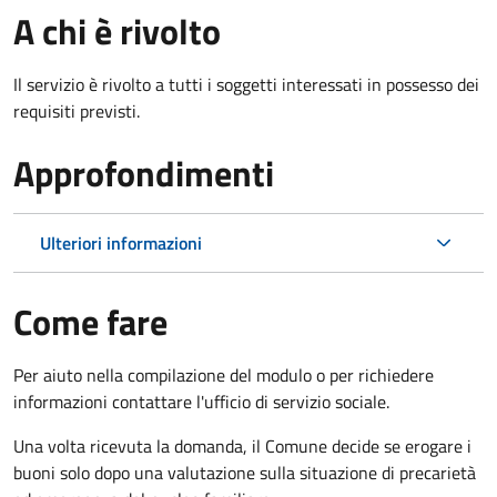
A chi è rivolto
Il servizio è rivolto a tutti i soggetti interessati in possesso dei
requisiti previsti.
Approfondimenti
Ulteriori informazioni
Come fare
Per aiuto nella compilazione del modulo o per richiedere
informazioni contattare l'ufficio di servizio sociale.
Una volta ricevuta la domanda, il Comune decide se erogare i
buoni solo dopo una valutazione sulla situazione di precarietà