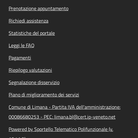
Prenotazione appuntamento
Richiedi assistenza
Statistiche del portale
Leggi le FAQ
Pagamenti
Riepilogo valutazioni
Segnalazione disservizio
Piano di miglioramento dei servizi
Comune di Limana - Partita IVA dell'amministrazione:
00086680253 - PEC: limana.bl@cert.ip-veneto.net
Powered by Sportello Telematico Polifunzionale (v.