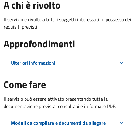
A chi è rivolto
Il servizio è rivolto a tutti i soggetti interessati in possesso dei
requisiti previsti.
Approfondimenti
Ulteriori informazioni
Come fare
Il servizio può essere attivato presentando tutta la
documentazione prevista, consultabile in formato PDF.
Moduli da compilare e documenti da allegare