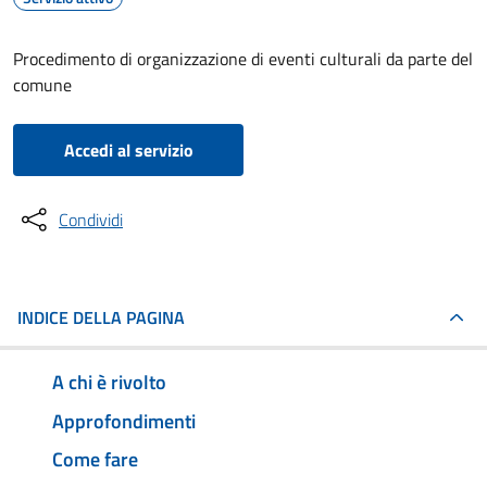
Procedimento di organizzazione di eventi culturali da parte del
comune
Accedi al servizio
Condividi
INDICE DELLA PAGINA
A chi è rivolto
Approfondimenti
Come fare