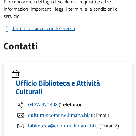
Per conoscere i dettagli di scadenze, requisiti e altre
informazioni importanti, leggi i termini e le condizioni di
servizio.
Termini e condizioni di servizio
Contatti
Ufficio Biblioteca e Attività
Culturali
0437/970868
(Telefono)
cultura@comune.limana.bl.it
(Email)
biblioteca@comune.limana.bl.it
(Email 2)