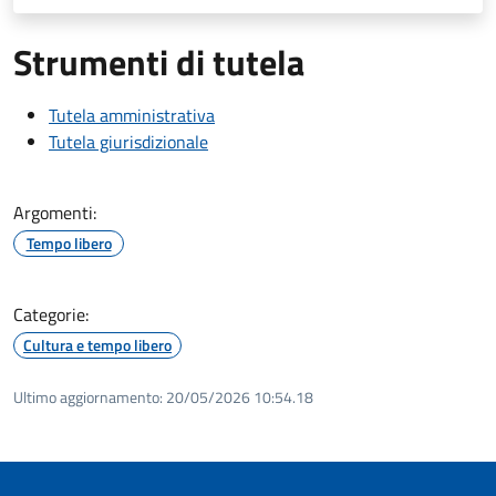
Strumenti di tutela
Tutela amministrativa
Tutela giurisdizionale
Argomenti:
Tempo libero
Categorie:
Cultura e tempo libero
Ultimo aggiornamento:
20/05/2026 10:54.18