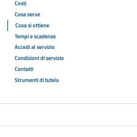
Costi
Cosa serve
Cosa si ottiene
Tempi e scadenze
Accedi al servizio
Condizioni di servizio
Contatti
Strumenti di tutela