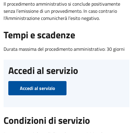
Il procedimento amministrativo si conclude positivamente
senza l’emissione di un provvedimento. In caso contrario
l’Amministrazione comunicherà l’esito negativo.
Tempi e scadenze
Durata massima del procedimento amministrativo: 30 giorni
Accedi al servizio
Accedi al servizio
Condizioni di servizio