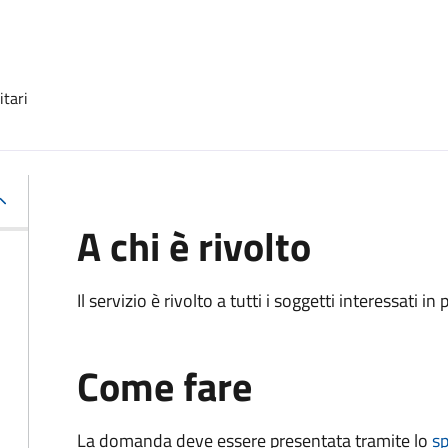
itari
A chi è rivolto
Il servizio è rivolto a tutti i soggetti interessati in
Come fare
La domanda deve essere presentata tramite lo
sp