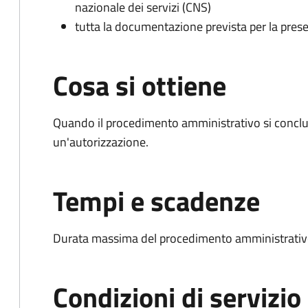
nazionale dei servizi (CNS)
tutta la documentazione prevista per la prese
Cosa si ottiene
Quando il procedimento amministrativo si conclu
un'autorizzazione.
Tempi e scadenze
Durata massima del procedimento amministrativo
Condizioni di servizio