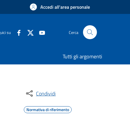
Accedi all'area personale
uici su
Cerca
Tutti gli argomenti
Condividi
Normativa di riferimento