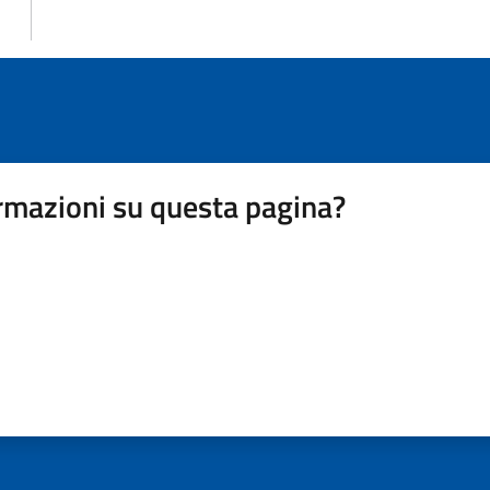
rmazioni su questa pagina?