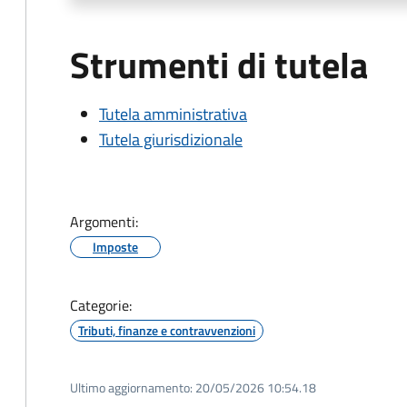
Strumenti di tutela
Tutela amministrativa
Tutela giurisdizionale
Argomenti:
Imposte
Categorie:
Tributi, finanze e contravvenzioni
Ultimo aggiornamento:
20/05/2026 10:54.18