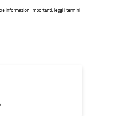
tre informazioni importanti, leggi i termini
)