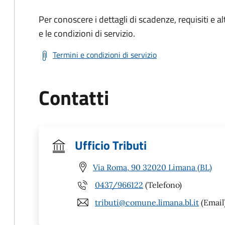
Per conoscere i dettagli di scadenze, requisiti e al
e le condizioni di servizio.
Termini e condizioni di servizio
Contatti
Ufficio Tributi
Via Roma, 90 32020 Limana (BL)
0437/966122
(Telefono)
tributi@comune.limana.bl.it
(Email