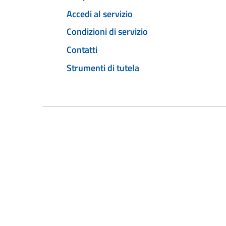
Accedi al servizio
Condizioni di servizio
Contatti
Strumenti di tutela