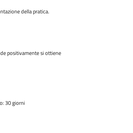
ntazione della pratica.
de positivamente si ottiene
: 30 giorni