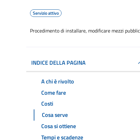
Servizio attivo
Procedimento di installare, modificare mezzi pubblic
INDICE DELLA PAGINA
A chi è rivolto
Come fare
Costi
Cosa serve
Cosa si ottiene
Tempi e scadenze