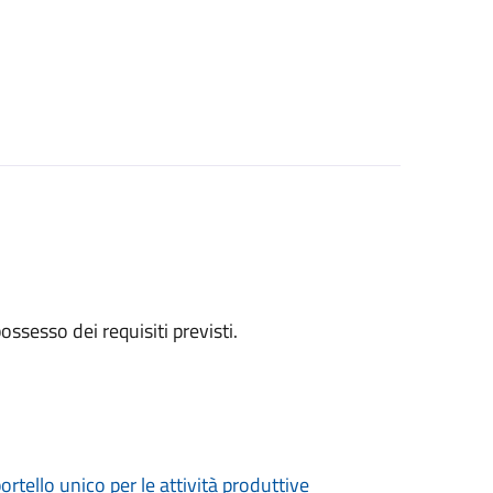
 possesso dei requisiti previsti.
ortello unico per le attività produttive