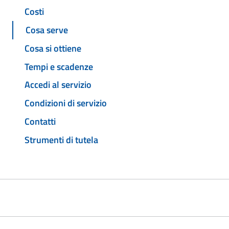
Costi
Cosa serve
Cosa si ottiene
Tempi e scadenze
Accedi al servizio
Condizioni di servizio
Contatti
Strumenti di tutela