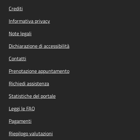
Crediti
Informativa privacy
Note legali
Dichiarazione di accessibilità
Contatti
Prenotazione appuntamento
Richiedi assistenza
Statistiche del portale
Leggi le FAQ
Pagamenti
Riepilogo valutazioni