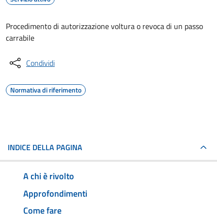
Procedimento di autorizzazione voltura o revoca di un passo
carrabile
Condividi
Normativa di riferimento
INDICE DELLA PAGINA
A chi è rivolto
Approfondimenti
Come fare