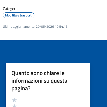
Categorie:
Mobilità e trasporti
Ultimo aggiornamento:
20/05/2026 10:54.18
Quanto sono chiare le
informazioni su questa
pagina?
Valutazione
Valuta 5 stelle su 5
Valuta 4 stelle su 5