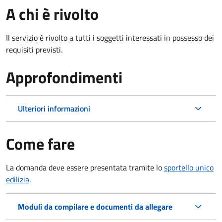
A chi è rivolto
Il servizio è rivolto a tutti i soggetti interessati in possesso dei
requisiti previsti.
Approfondimenti
Ulteriori informazioni
Come fare
La domanda deve essere presentata tramite lo
sportello unico
edilizia
.
Moduli da compilare e documenti da allegare