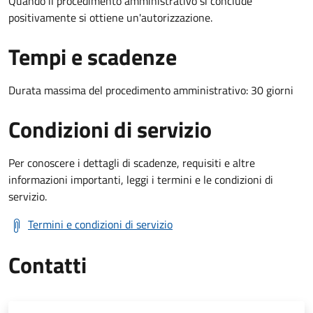
Quando il procedimento amministrativo si conclude
positivamente si ottiene un'autorizzazione.
Tempi e scadenze
Durata massima del procedimento amministrativo: 30 giorni
Condizioni di servizio
Per conoscere i dettagli di scadenze, requisiti e altre
informazioni importanti, leggi i termini e le condizioni di
servizio.
Termini e condizioni di servizio
Contatti