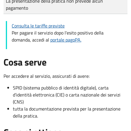
La presentazione della pratica non prevede alcun
pagamento
Consulta le tariffe previste
Per pagare il servizio dopo l'esito positivo della
domanda, accedi al
portale pagoPA.
Cosa serve
Per accedere al servizio, assicurati di avere:
SPID (sistema pubblico di identità digitale), carta
d’identità elettronica (CIE) o carta nazionale dei servizi
(CNS)
tutta la documentazione prevista per la presentazione
della pratica.