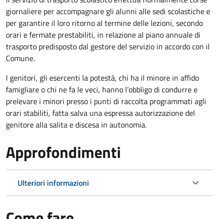
giornaliere per accompagnare gli alunni alle sedi scolastiche e
per garantire il loro ritorno al termine delle lezioni, secondo
orari e fermate prestabiliti, in relazione al piano annuale di
trasporto predisposto dal gestore del servizio in accordo con il
Comune.
I genitori, gli esercenti la potestà, chi ha il minore in affido
famigliare o chi ne fa le veci, hanno l’obbligo di condurre e
prelevare i minori presso i punti di raccolta programmati agli
orari stabiliti, fatta salva una espressa autorizzazione del
genitore alla salita e discesa in autonomia.
Approfondimenti
Ulteriori informazioni
Come fare