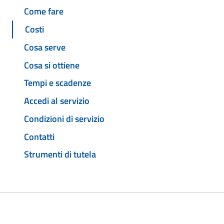
Come fare
Costi
Cosa serve
Cosa si ottiene
Tempi e scadenze
Accedi al servizio
Condizioni di servizio
Contatti
Strumenti di tutela