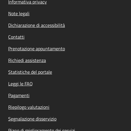
Informativa privacy
Note legali
Dichiarazione di accessibilità
Contatti
Prenotazione appuntamento
Richiedi assistenza
Statistiche del portale
Leggi le FAQ
Pagamenti
Riepilogo valutazioni
Segnalazione disservizio
Piano di miglioramento dei servizi