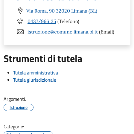
Via Roma, 90 32020 Limana (BL)
0437/966125
(Telefono)
istruzione@comune.limana.bl.it
(Email)
Strumenti di tutela
Tutela amministrativa
Tutela giurisdizionale
Argomenti:
Istruzione
Categorie: