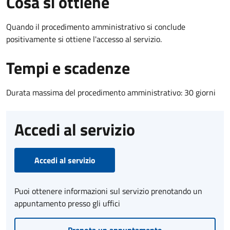
Cosa si ottiene
Quando il procedimento amministrativo si conclude
positivamente si ottiene l'accesso al servizio.
Tempi e scadenze
Durata massima del procedimento amministrativo: 30 giorni
Accedi al servizio
Accedi al servizio
Puoi ottenere informazioni sul servizio prenotando un
appuntamento presso gli uffici