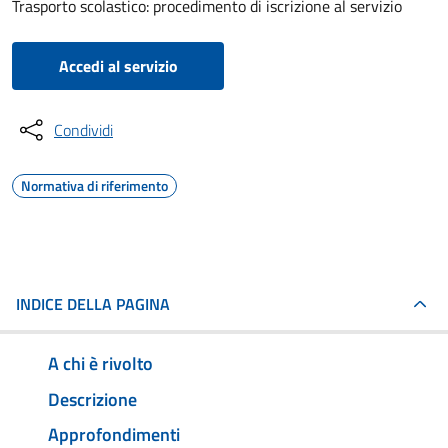
Trasporto scolastico: procedimento di iscrizione al servizio
Accedi al servizio
Condividi
Normativa di riferimento
INDICE DELLA PAGINA
A chi è rivolto
Descrizione
Approfondimenti