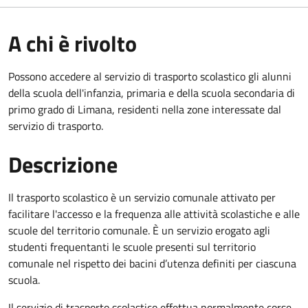
A chi è rivolto
Possono accedere al servizio di trasporto scolastico gli alunni
della scuola dell'infanzia, primaria e della scuola secondaria di
primo grado di Limana, residenti nella zone interessate dal
servizio di trasporto.
Descrizione
Il trasporto scolastico è un servizio comunale attivato per
facilitare l'accesso e la frequenza alle attività scolastiche e alle
scuole del territorio comunale. È un servizio erogato agli
studenti frequentanti le scuole presenti sul territorio
comunale nel rispetto dei bacini d’utenza definiti per ciascuna
scuola.
Il servizio di trasporto scolastico effettua normalmente corse