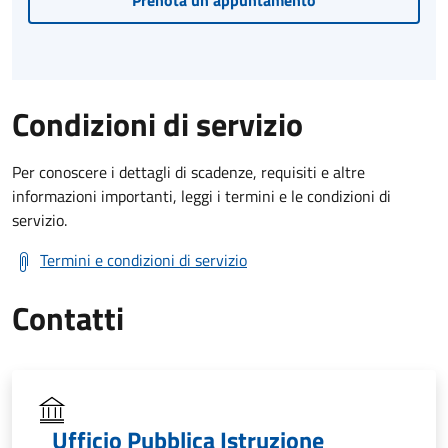
Prenota un appuntamento
Condizioni di servizio
Per conoscere i dettagli di scadenze, requisiti e altre
informazioni importanti, leggi i termini e le condizioni di
servizio.
Termini e condizioni di servizio
Contatti
Ufficio Pubblica Istruzione