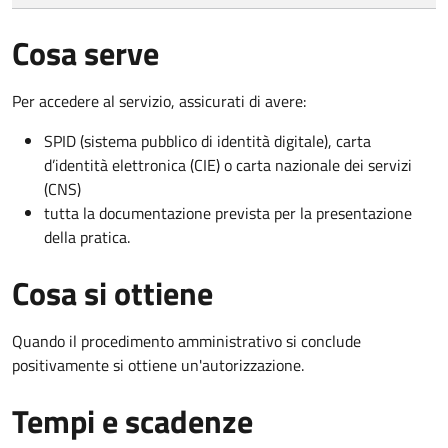
Cosa serve
Per accedere al servizio, assicurati di avere:
SPID (sistema pubblico di identità digitale), carta
d’identità elettronica (CIE) o carta nazionale dei servizi
(CNS)
tutta la documentazione prevista per la presentazione
della pratica.
Cosa si ottiene
Quando il procedimento amministrativo si conclude
positivamente si ottiene un'autorizzazione.
Tempi e scadenze