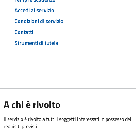
Accedi al servizio
Condizioni di servizio
Contatti
Strumenti di tutela
A chi è rivolto
Il servizio è rivolto a tutti i soggetti interessati in possesso dei
requisiti previsti.