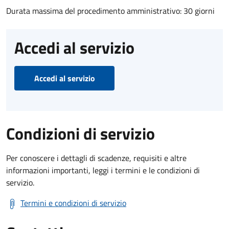
Durata massima del procedimento amministrativo: 30 giorni
Accedi al servizio
Accedi al servizio
Condizioni di servizio
Per conoscere i dettagli di scadenze, requisiti e altre
informazioni importanti, leggi i termini e le condizioni di
servizio.
Termini e condizioni di servizio