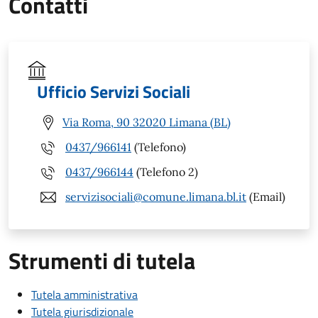
Contatti
Ufficio Servizi Sociali
Via Roma, 90 32020 Limana (BL)
0437/966141
(Telefono)
0437/966144
(Telefono 2)
servizisociali@comune.limana.bl.it
(Email)
Strumenti di tutela
Tutela amministrativa
Tutela giurisdizionale