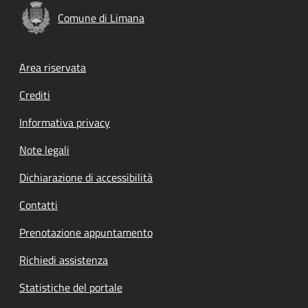
Comune di Limana
Footer menu
Area riservata
Crediti
Informativa privacy
Note legali
Dichiarazione di accessibilità
Contatti
Prenotazione appuntamento
Richiedi assistenza
Statistiche del portale