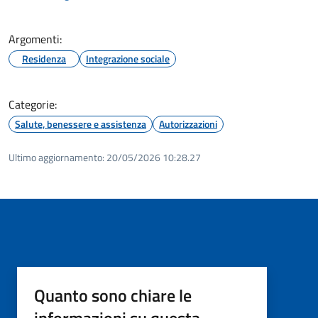
Argomenti:
Residenza
Integrazione sociale
Categorie:
Salute, benessere e assistenza
Autorizzazioni
Ultimo aggiornamento:
20/05/2026 10:28.27
Quanto sono chiare le
informazioni su questa