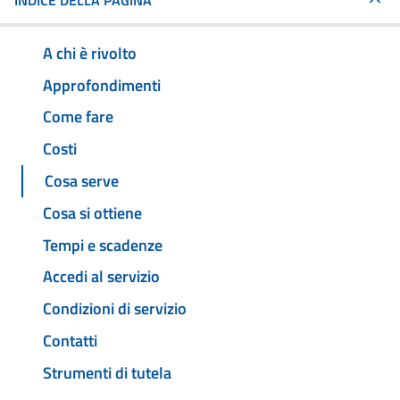
INDICE DELLA PAGINA
A chi è rivolto
Approfondimenti
Come fare
Costi
Cosa serve
Cosa si ottiene
Tempi e scadenze
Accedi al servizio
Condizioni di servizio
Contatti
Strumenti di tutela