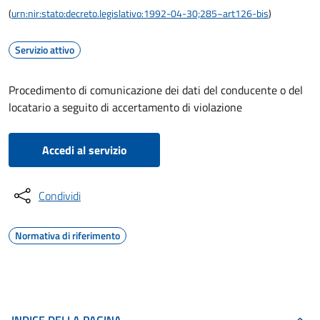
(
urn:nir:stato:decreto.legislativo:1992-04-30;285~art126-bis
)
Servizio attivo
Procedimento di comunicazione dei dati del conducente o del
locatario a seguito di accertamento di violazione
Accedi al servizio
Condividi
Normativa di riferimento