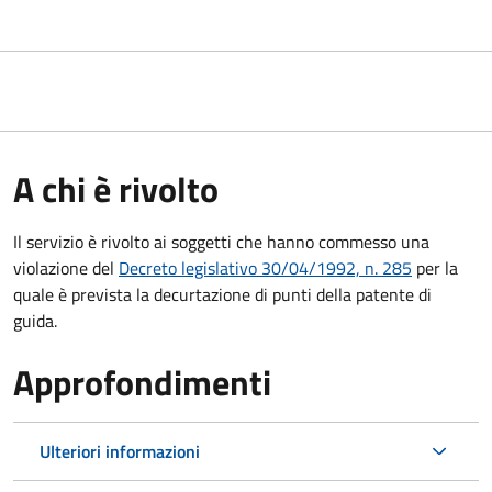
A chi è rivolto
Il servizio è rivolto ai soggetti che hanno commesso una
violazione del
Decreto legislativo 30/04/1992, n. 285
per la
quale è prevista la decurtazione di punti della patente di
guida.
Approfondimenti
Ulteriori informazioni