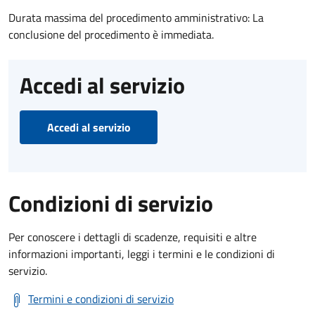
Durata massima del procedimento amministrativo: La
conclusione del procedimento è immediata.
Accedi al servizio
Accedi al servizio
Condizioni di servizio
Per conoscere i dettagli di scadenze, requisiti e altre
informazioni importanti, leggi i termini e le condizioni di
servizio.
Termini e condizioni di servizio