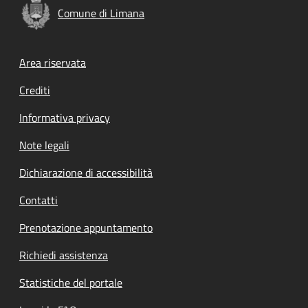
Comune di Limana
Footer menu
Area riservata
Crediti
Informativa privacy
Note legali
Dichiarazione di accessibilità
Contatti
Prenotazione appuntamento
Richiedi assistenza
Statistiche del portale