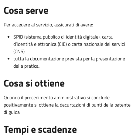
Cosa serve
Per accedere al servizio, assicurati di avere:
SPID (sistema pubblico di identità digitale), carta
d’identità elettronica (CIE) o carta nazionale dei servizi
(CNS)
tutta la documentazione prevista per la presentazione
della pratica.
Cosa si ottiene
Quando il procedimento amministrativo si conclude
positivamente si ottiene la decurtazioni di punti della patente
di guida
Tempi e scadenze