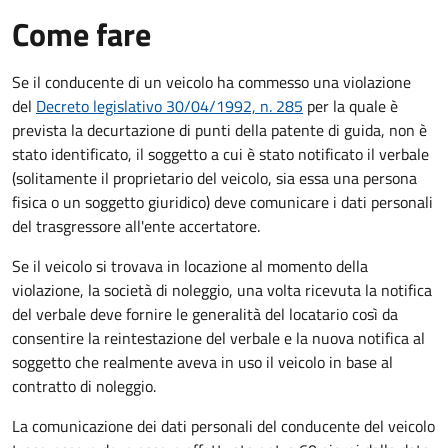
Come fare
Se il conducente di un veicolo ha commesso una violazione
del
Decreto legislativo 30/04/1992, n. 285
per la quale è
prevista la decurtazione di punti della patente di guida, non è
stato identificato, il soggetto a cui è stato notificato il verbale
(solitamente il proprietario del veicolo, sia essa una persona
fisica o un soggetto giuridico) deve comunicare i dati personali
del trasgressore all'ente accertatore.
Se il veicolo si trovava in locazione al momento della
violazione, la società di noleggio, una volta ricevuta la notifica
del verbale deve fornire le generalità del locatario così da
consentire la reintestazione del verbale e la nuova notifica al
soggetto che realmente aveva in uso il veicolo in base al
contratto di noleggio.
La comunicazione dei dati personali del conducente del veicolo