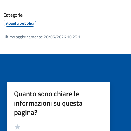
Categorie:
Appalti pubblici
Ultimo aggiornamento:
20/05/2026 10:25.11
Quanto sono chiare le
informazioni su questa
pagina?
Valutazione
Valuta 5 stelle su 5