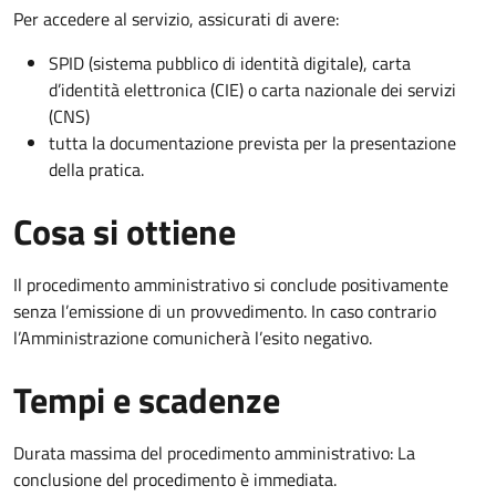
Per accedere al servizio, assicurati di avere:
SPID (sistema pubblico di identità digitale), carta
d’identità elettronica (CIE) o carta nazionale dei servizi
(CNS)
tutta la documentazione prevista per la presentazione
della pratica.
Cosa si ottiene
Il procedimento amministrativo si conclude positivamente
senza l’emissione di un provvedimento. In caso contrario
l’Amministrazione comunicherà l’esito negativo.
Tempi e scadenze
Durata massima del procedimento amministrativo: La
conclusione del procedimento è immediata.