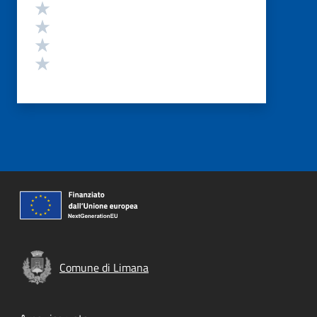
Valuta 4 stelle su 5
Valuta 3 stelle su 5
Valuta 2 stelle su 5
Valuta 1 stelle su 5
Comune di Limana