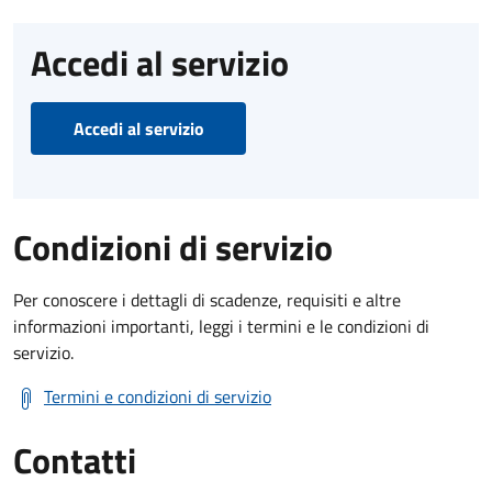
Accedi al servizio
Accedi al servizio
Condizioni di servizio
Per conoscere i dettagli di scadenze, requisiti e altre
informazioni importanti, leggi i termini e le condizioni di
servizio.
Termini e condizioni di servizio
Contatti