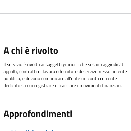
A chi è rivolto
Il servizio è rivolto ai
soggetti giuridici che si sono aggiudicati
appalti, contratti di lavoro o forniture di servizi presso un ente
pubblico, e devono comunicare all'ente un conto corrente
dedicato su cui registrare e tracciare i movimenti finanziari.
Approfondimenti