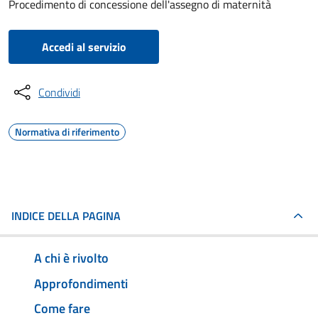
Procedimento di concessione dell'assegno di maternità
Accedi al servizio
Condividi
Normativa di riferimento
INDICE DELLA PAGINA
A chi è rivolto
Approfondimenti
Come fare