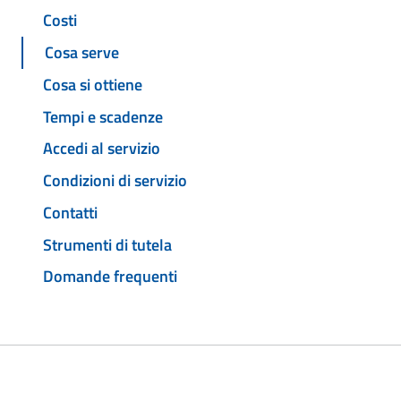
Costi
Cosa serve
Cosa si ottiene
Tempi e scadenze
Accedi al servizio
Condizioni di servizio
Contatti
Strumenti di tutela
Domande frequenti