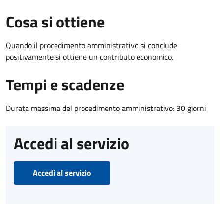
Cosa si ottiene
Quando il procedimento amministrativo si conclude
positivamente si ottiene un contributo economico.
Tempi e scadenze
Durata massima del procedimento amministrativo: 30 giorni
Accedi al servizio
Accedi al servizio