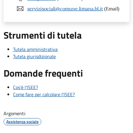
servizisociali@comune.limana.bl.it
(Email)
Strumenti di tutela
Tutela amministrativa
Tutela giurisdizionale
Domande frequenti
Cos'è l'ISEE?
Come fare per calcolare l'ISEE?
Argomenti:
Assistenza sociale