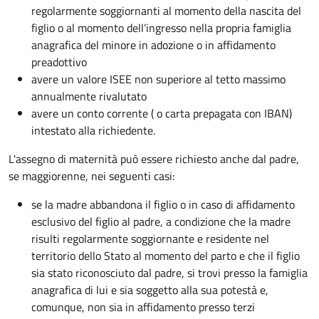
regolarmente soggiornanti al momento della nascita del
figlio o al momento dell’ingresso nella propria famiglia
anagrafica del minore in adozione o in affidamento
preadottivo
avere un valore ISEE non superiore al tetto massimo
annualmente rivalutato
avere un conto corrente ( o carta prepagata con IBAN)
intestato alla richiedente.
L'assegno di maternità può essere richiesto anche dal padre,
se maggiorenne, nei seguenti casi:
se la madre abbandona il figlio o in caso di affidamento
esclusivo del figlio al padre, a condizione che la madre
risulti regolarmente soggiornante e residente nel
territorio dello Stato al momento del parto e che il figlio
sia stato riconosciuto dal padre, si trovi presso la famiglia
anagrafica di lui e sia soggetto alla sua potestà e,
comunque, non sia in affidamento presso terzi