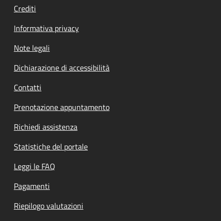
Crediti
Informativa privacy
Note legali
Dichiarazione di accessibilità
Contatti
Prenotazione appuntamento
Richiedi assistenza
Statistiche del portale
Leggi le FAQ
Pagamenti
Riepilogo valutazioni