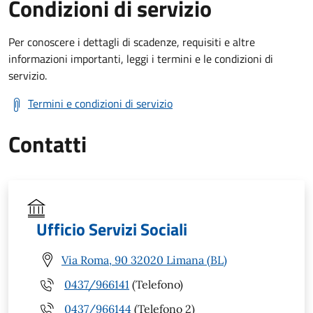
Condizioni di servizio
Per conoscere i dettagli di scadenze, requisiti e altre
informazioni importanti, leggi i termini e le condizioni di
servizio.
Termini e condizioni di servizio
Contatti
Ufficio Servizi Sociali
Via Roma, 90 32020 Limana (BL)
0437/966141
(Telefono)
0437/966144
(Telefono 2)