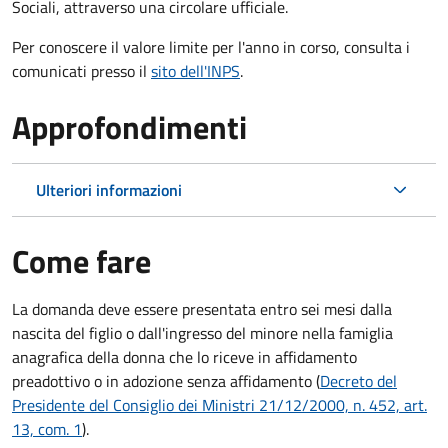
Sociali, attraverso una circolare ufficiale.
Per conoscere il valore limite per l'anno in corso, consulta i
comunicati presso il
sito dell'INPS
.
Approfondimenti
Ulteriori informazioni
Come fare
La domanda deve essere presentata
entro sei mesi
dalla
nascita del figlio o dall'ingresso del minore nella famiglia
anagrafica della donna che lo riceve in affidamento
preadottivo o in adozione senza affidamento (
Decreto del
Presidente del Consiglio dei Ministri 21/12/2000, n. 452, art.
13, com. 1
).