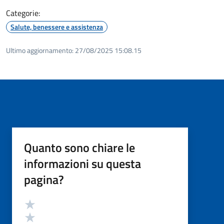
Categorie:
Salute, benessere e assistenza
Ultimo aggiornamento:
27/08/2025 15:08.15
Quanto sono chiare le
informazioni su questa
pagina?
Valutazione
Valuta 5 stelle su 5
Valuta 4 stelle su 5