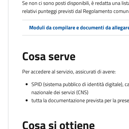
Se non ci sono posti disponibili, è redatta una lista
relativi punteggi previsti dal Regolamento comunal
Moduli da compilare e documenti da allegar
Cosa serve
Per accedere al servizio, assicurati di avere:
SPID (sistema pubblico di identità digitale), ca
nazionale dei servizi (CNS)
tutta la documentazione prevista per la prese
Cosa si ottiene