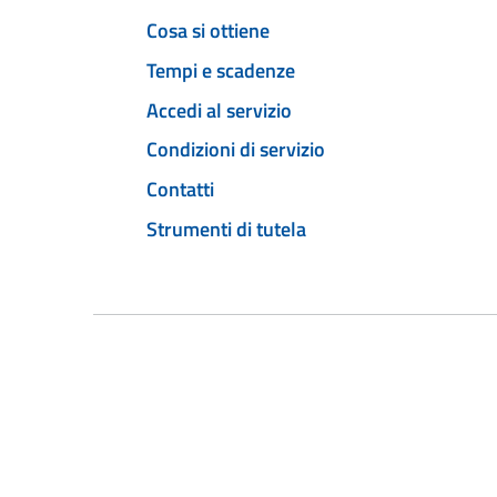
Cosa si ottiene
Tempi e scadenze
Accedi al servizio
Condizioni di servizio
Contatti
Strumenti di tutela