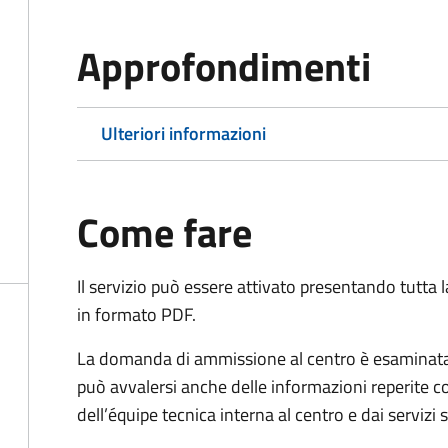
Approfondimenti
Ulteriori informazioni
Come fare
Il servizio può essere attivato presentando tutta
in formato PDF.
La domanda di ammissione al centro è esaminata 
può avvalersi anche delle informazioni reperite co
dell’équipe tecnica interna al centro e dai servizi