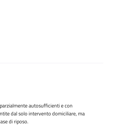
, parzialmente autosufficienti e con
ntite dal solo intervento domiciliare, ma
ase di riposo.