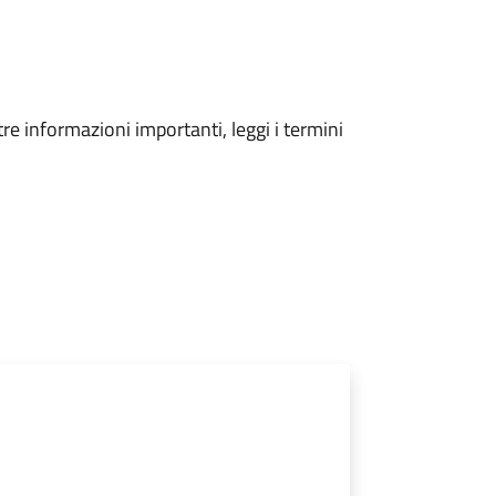
tre informazioni importanti, leggi i termini