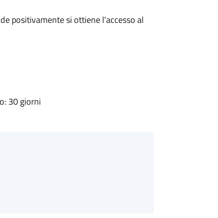
e positivamente si ottiene l'accesso al
: 30 giorni