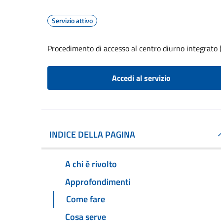
Servizio attivo
Procedimento di accesso al centro diurno integrato 
Accedi al servizio
INDICE DELLA PAGINA
A chi è rivolto
Approfondimenti
Come fare
Cosa serve