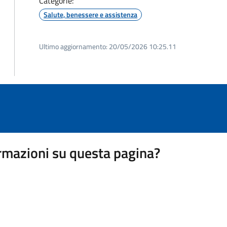
Categorie:
Salute, benessere e assistenza
Ultimo aggiornamento:
20/05/2026 10:25.11
rmazioni su questa pagina?