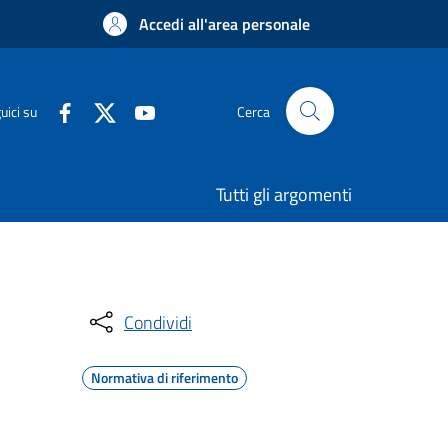
Accedi all'area personale
uici su
Cerca
Tutti gli argomenti
Condividi
Normativa di riferimento