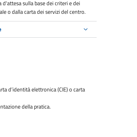
 d'attesa sulla base dei criteri e dei
e o dalla carta dei servizi del centro.
e
rta d’identità elettronica (CIE) o carta
ntazione della pratica.