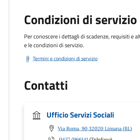
Condizioni di servizio
Per conoscere i dettagli di scadenze, requisiti e al
e le condizioni di servizio.
Termini e condizioni di servizio
Contatti
Ufficio Servizi Sociali
Via Roma, 90 32020 Limana (BL)
0437/966141
(Telefono)