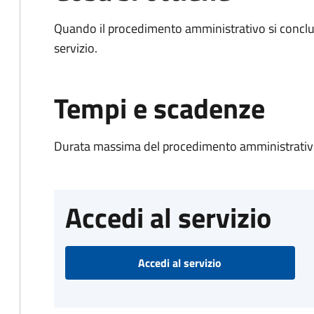
Quando il procedimento amministrativo si conclud
servizio.
Tempi e scadenze
Durata massima del procedimento amministrativo
Accedi al servizio
Accedi al servizio