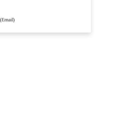
(Email)