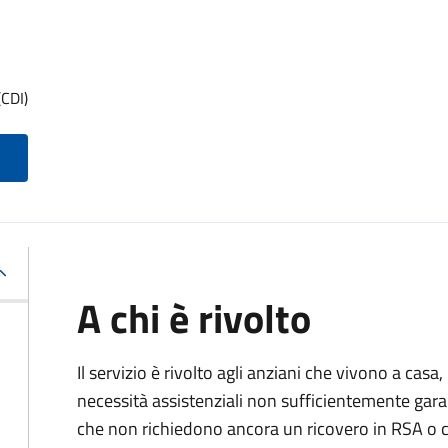
(CDI)
A chi è rivolto
Il servizio è rivolto agli anziani che vivono a casa
necessità assistenziali non sufficientemente gara
che non richiedono ancora un ricovero in RSA o c