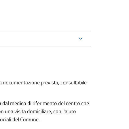
 la documentazione prevista, consultabile
dal medico di riferimento del centro che
n una visita domiciliare, con l'aiuto
 sociali del Comune.