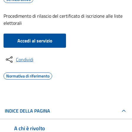
Procedimento di rilascio del certificato di iscrizione alle liste
elettorali
Accedi al servizio
Condividi
Normativa di riferimento
INDICE DELLA PAGINA
A chi è rivolto