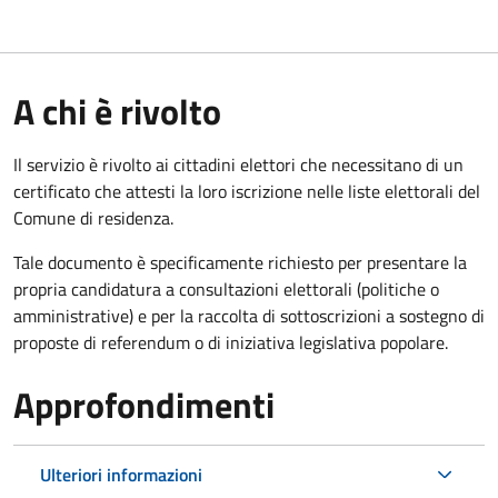
A chi è rivolto
Il servizio è rivolto ai cittadini elettori che necessitano di un
certificato che attesti la loro iscrizione nelle liste elettorali del
Comune di residenza.
Tale documento è specificamente richiesto per presentare la
propria candidatura a consultazioni elettorali (politiche o
amministrative) e per la raccolta di sottoscrizioni a sostegno di
proposte di referendum o di iniziativa legislativa popolare.
Approfondimenti
Ulteriori informazioni