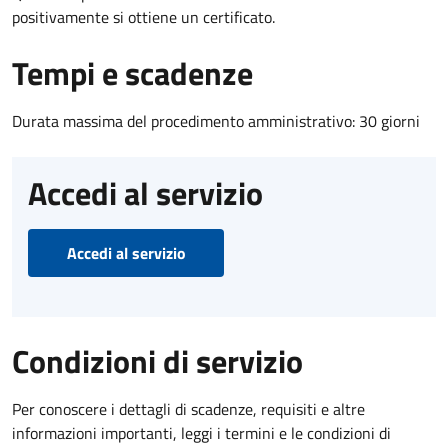
positivamente si ottiene un certificato.
Tempi e scadenze
Durata massima del procedimento amministrativo: 30 giorni
Accedi al servizio
Accedi al servizio
Condizioni di servizio
Per conoscere i dettagli di scadenze, requisiti e altre
informazioni importanti, leggi i termini e le condizioni di