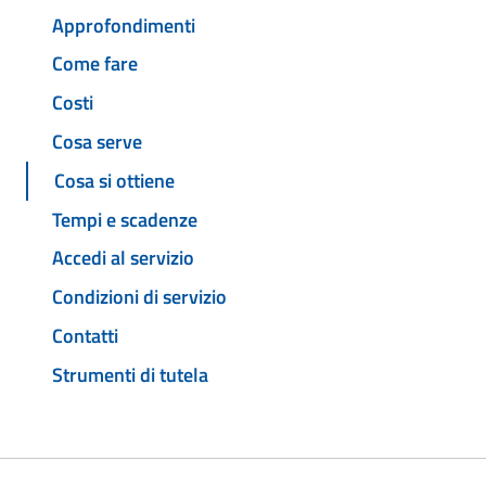
Approfondimenti
Come fare
Costi
Cosa serve
Cosa si ottiene
Tempi e scadenze
Accedi al servizio
Condizioni di servizio
Contatti
Strumenti di tutela