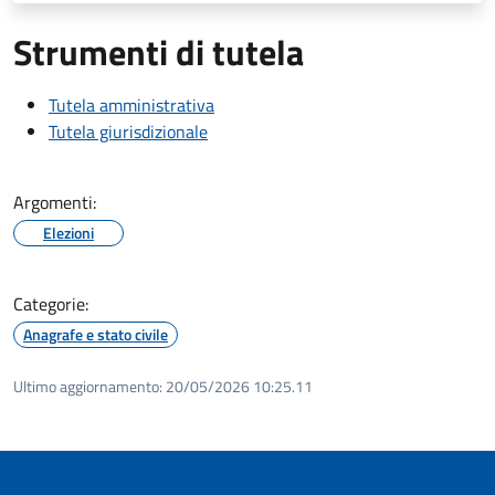
Strumenti di tutela
Tutela amministrativa
Tutela giurisdizionale
Argomenti:
Elezioni
Categorie:
Anagrafe e stato civile
Ultimo aggiornamento:
20/05/2026 10:25.11