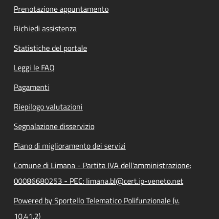
Prenotazione appuntamento
Richiedi assistenza
Statistiche del portale
Leggi le FAQ
Pagamenti
Riepilogo valutazioni
Segnalazione disservizio
Piano di miglioramento dei servizi
Comune di Limana - Partita IVA dell'amministrazione:
00086680253 - PEC: limana.bl@cert.ip-veneto.net
Powered by Sportello Telematico Polifunzionale (v.
10.41.2)