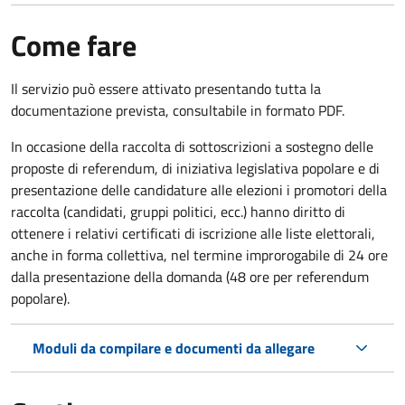
Come fare
Il servizio può essere attivato presentando tutta la
documentazione prevista, consultabile in formato PDF.
In occasione della raccolta di sottoscrizioni a sostegno delle
proposte di referendum, di iniziativa legislativa popolare e di
presentazione delle candidature alle elezioni i promotori della
raccolta (candidati, gruppi politici, ecc.) hanno diritto di
ottenere i relativi certificati di iscrizione alle liste elettorali,
anche in forma collettiva, nel termine improrogabile di 24 ore
dalla presentazione della domanda (48 ore per referendum
popolare).
Moduli da compilare e documenti da allegare