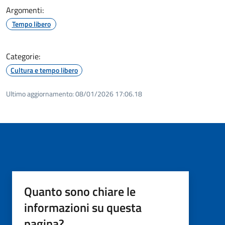
Argomenti:
Tempo libero
Categorie:
Cultura e tempo libero
Ultimo aggiornamento:
08/01/2026 17:06.18
Quanto sono chiare le
informazioni su questa
pagina?