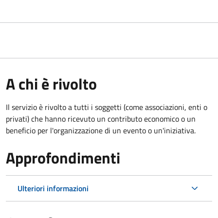
A chi è rivolto
Il servizio è rivolto a tutti i soggetti (come associazioni, enti o
privati) che hanno ricevuto un contributo economico o un
beneficio per l'organizzazione di un evento o un'iniziativa.
Approfondimenti
Ulteriori informazioni