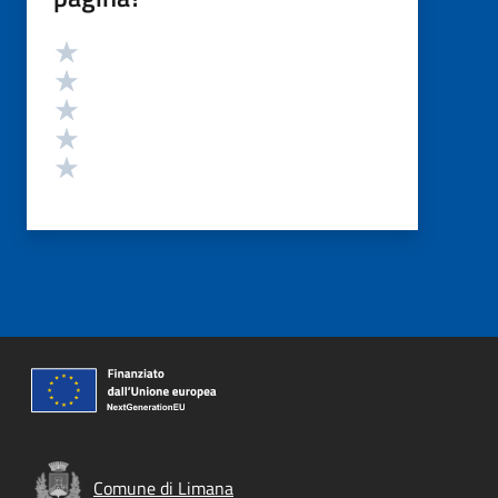
Valutazione
Valuta 5 stelle su 5
Valuta 4 stelle su 5
Valuta 3 stelle su 5
Valuta 2 stelle su 5
Valuta 1 stelle su 5
Comune di Limana