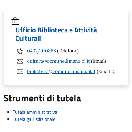
Ufficio Biblioteca e Attività
Culturali
0437/970868
(Telefono)
cultura@comune.limana.bl.it
(Email)
biblioteca@comune.limana.bl.it
(Email 2)
Strumenti di tutela
Tutela amministrativa
Tutela giurisdizionale