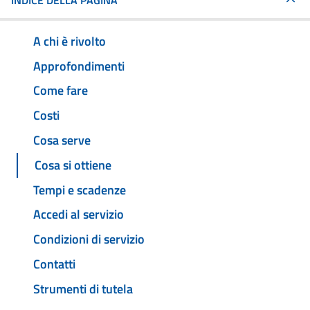
INDICE DELLA PAGINA
A chi è rivolto
Approfondimenti
Come fare
Costi
Cosa serve
Cosa si ottiene
Tempi e scadenze
Accedi al servizio
Condizioni di servizio
Contatti
Strumenti di tutela