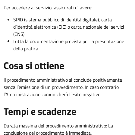
Per accedere al servizio, assicurati di avere:
SPID (sistema pubblico di identità digitale), carta
d’identità elettronica (CIE) o carta nazionale dei servizi
(CNS)
tutta la documentazione prevista per la presentazione
della pratica.
Cosa si ottiene
Il procedimento amministrativo si conclude positivamente
senza l’emissione di un provvedimento. In caso contrario
l’Amministrazione comunicherà l’esito negativo.
Tempi e scadenze
Durata massima del procedimento amministrativo: La
conclusione del procedimento è immediata.