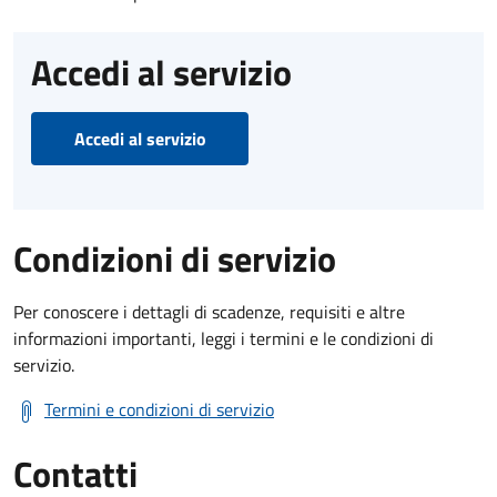
Accedi al servizio
Accedi al servizio
Condizioni di servizio
Per conoscere i dettagli di scadenze, requisiti e altre
informazioni importanti, leggi i termini e le condizioni di
servizio.
Termini e condizioni di servizio
Contatti