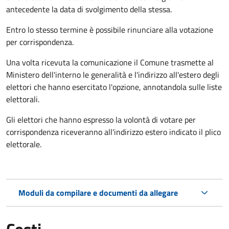
antecedente la data di svolgimento della stessa.
Entro lo stesso termine è possibile rinunciare alla votazione
per corrispondenza.
Una volta ricevuta la comunicazione il Comune trasmette al
Ministero dell'interno le generalità e l'indirizzo all'estero degli
elettori che hanno esercitato l'opzione, annotandola sulle liste
elettorali.
Gli elettori che hanno espresso la volontà di votare per
corrispondenza riceveranno all'indirizzo estero indicato il plico
elettorale.
Moduli da compilare e documenti da allegare
Costi