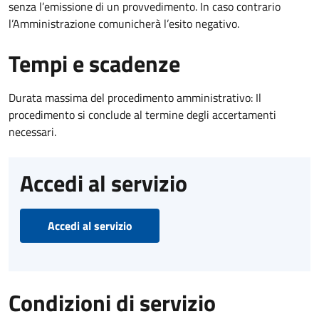
senza l’emissione di un provvedimento. In caso contrario
l’Amministrazione comunicherà l’esito negativo.
Tempi e scadenze
Durata massima del procedimento amministrativo: Il
procedimento si conclude al termine degli accertamenti
necessari.
Accedi al servizio
Accedi al servizio
Condizioni di servizio