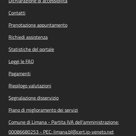
Dichiarazione di accessibilità
Contatti
Prenotazione appuntamento
Richiedi assistenza
Statistiche del portale
Leggi le FAQ
Pagamenti
Riepilogo valutazioni
Segnalazione disservizio
Piano di miglioramento dei servizi
Comune di Limana - Partita IVA dell'amministrazione:
00086680253 - PEC: limana.bl@cert.ip-veneto.net