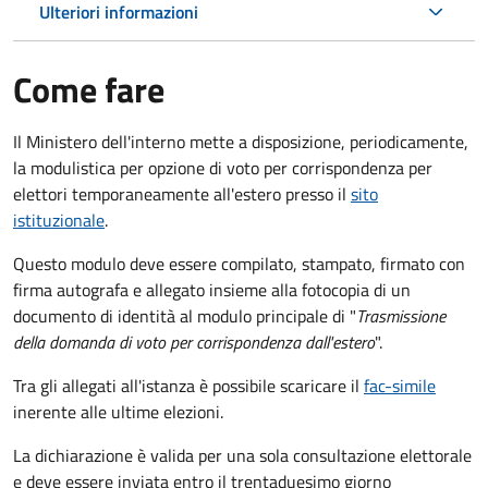
Ulteriori informazioni
Come fare
Il Ministero dell'interno mette a disposizione, periodicamente,
la modulistica per opzione di voto per corrispondenza per
elettori temporaneamente all'estero presso il
sito
istituzionale
.
Questo modulo deve essere compilato, stampato, firmato con
firma autografa e allegato insieme alla fotocopia di un
documento di identità al modulo principale di "
Trasmissione
della domanda di voto per corrispondenza dall'estero
".
Tra gli allegati all'istanza è possibile scaricare il
fac-simile
inerente alle ultime elezioni.
La dichiarazione è valida per una sola consultazione elettorale
e deve essere inviata entro il trentaduesimo giorno