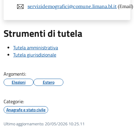
servizidemografici@comune.limana.bl.it
(Email)
Strumenti di tutela
Tutela amministrativa
Tutela giurisdizionale
Argomenti:
Elezioni
Estero
Categorie:
Anagrafe e stato civile
Ultimo aggiornamento:
20/05/2026 10:25.11