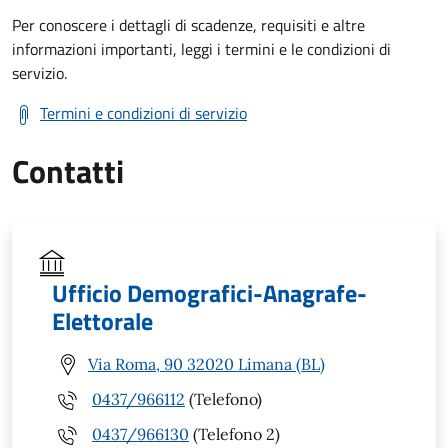
Per conoscere i dettagli di scadenze, requisiti e altre
informazioni importanti, leggi i termini e le condizioni di
servizio.
Termini e condizioni di servizio
Contatti
Ufficio Demografici-Anagrafe-
Elettorale
Via Roma, 90 32020 Limana (BL)
0437/966112
(Telefono)
0437/966130
(Telefono 2)