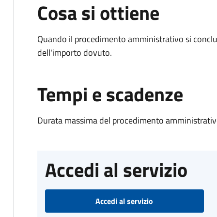
Cosa si ottiene
Quando il procedimento amministrativo si conclud
dell'importo dovuto.
Tempi e scadenze
Durata massima del procedimento amministrativo
Accedi al servizio
Accedi al servizio