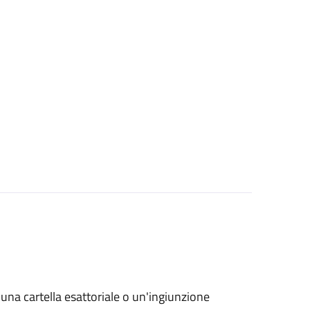
o una cartella esattoriale o un'ingiunzione