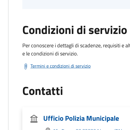
Condizioni di servizio
Per conoscere i dettagli di scadenze, requisiti e al
e le condizioni di servizio.
Termini e condizioni di servizio
Contatti
Ufficio Polizia Municipale