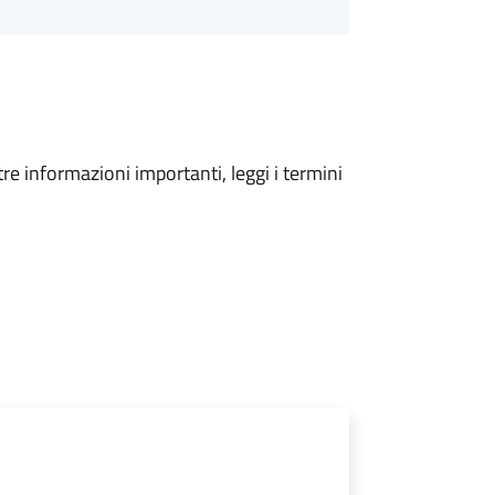
tre informazioni importanti, leggi i termini