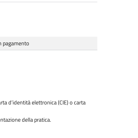
cun pagamento
rta d’identità elettronica (CIE) o carta
ntazione della pratica.