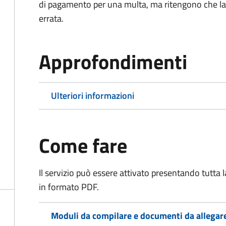
di pagamento per una multa, ma ritengono che la
errata.
Approfondimenti
Ulteriori informazioni
Come fare
Il servizio può essere attivato presentando tutta
in formato PDF.
Moduli da compilare e documenti da allegar