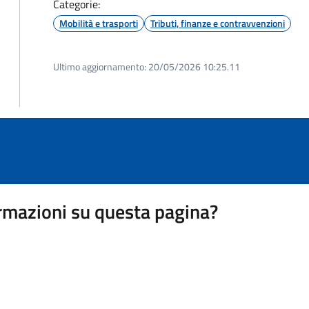
Categorie:
Mobilità e trasporti
Tributi, finanze e contravvenzioni
Ultimo aggiornamento:
20/05/2026 10:25.11
rmazioni su questa pagina?