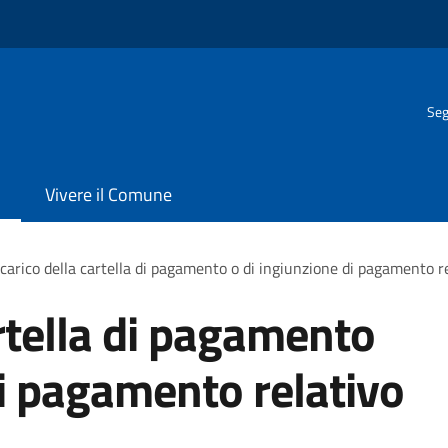
Seg
Vivere il Comune
carico della cartella di pagamento o di ingiunzione di pagamento r
artella di pagamento
di pagamento relativo