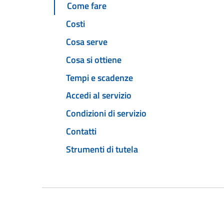
Come fare
Costi
Cosa serve
Cosa si ottiene
Tempi e scadenze
Accedi al servizio
Condizioni di servizio
Contatti
Strumenti di tutela