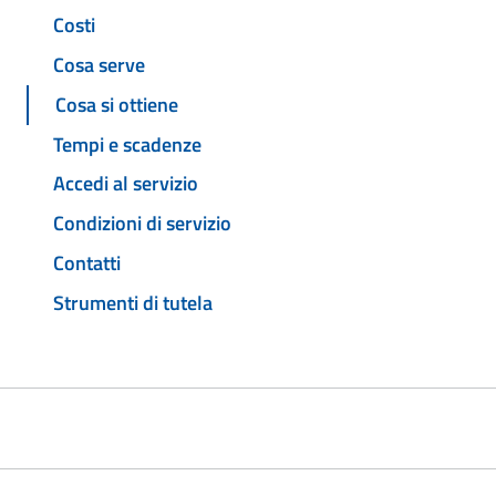
Costi
Cosa serve
Cosa si ottiene
Tempi e scadenze
Accedi al servizio
Condizioni di servizio
Contatti
Strumenti di tutela