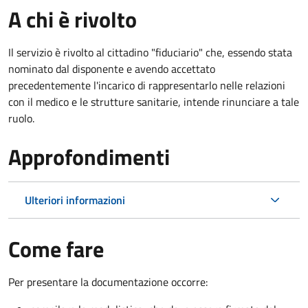
A chi è rivolto
Il servizio è rivolto al cittadino "fiduciario" che, essendo stata
nominato dal disponente e avendo accettato
precedentemente l'incarico di rappresentarlo nelle relazioni
con il medico e le strutture sanitarie, intende rinunciare a tale
ruolo.
Approfondimenti
Ulteriori informazioni
Come fare
Per presentare la documentazione occorre: