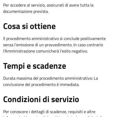
Per accedere al servizio, assicurati di avere tutta la
documentazione prevista.
Cosa si ottiene
Il procedimento amministrativo si conclude positivamente
senza l’emissione di un provvedimento. In caso contrario
l’Amministrazione comunicherà l’esito negativo.
Tempi e scadenze
Durata massima del procedimento amministrativo: La
conclusione del procedimento è immediata.
Condizioni di servizio
Per conoscere i dettagli di scadenze, requisiti e altre