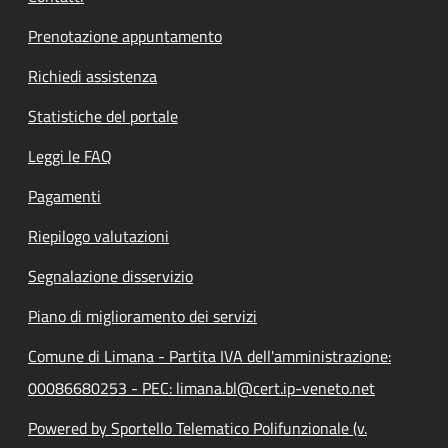
Prenotazione appuntamento
Richiedi assistenza
Statistiche del portale
Leggi le FAQ
Pagamenti
Riepilogo valutazioni
Segnalazione disservizio
Piano di miglioramento dei servizi
Comune di Limana - Partita IVA dell'amministrazione:
00086680253 - PEC: limana.bl@cert.ip-veneto.net
Powered by Sportello Telematico Polifunzionale (v.