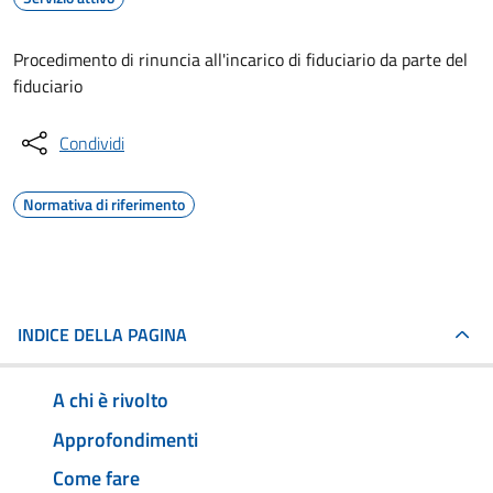
Procedimento di rinuncia all'incarico di fiduciario da parte del
fiduciario
Condividi
Normativa di riferimento
INDICE DELLA PAGINA
A chi è rivolto
Approfondimenti
Come fare