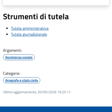
Strumenti di tutela
Tutela amministrativa
Tutela giurisdizionale
Argomenti:
Assistenza sociale
Categorie:
Anagrafe e stato civile
Ultimo aggiornamento:
20/05/2026 10:25.11