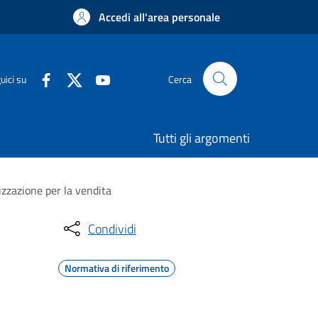
Accedi all'area personale
uici su
Cerca
Tutti gli argomenti
izzazione per la vendita
Condividi
Normativa di riferimento