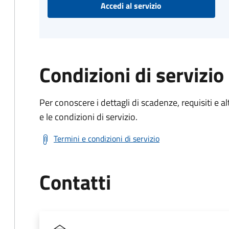
Accedi al servizio
Condizioni di servizio
Per conoscere i dettagli di scadenze, requisiti e al
e le condizioni di servizio.
Termini e condizioni di servizio
Contatti