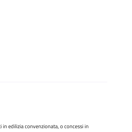
zati in edilizia convenzionata, o concessi in