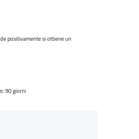
de positivamente si ottiene un
: 90 giorni