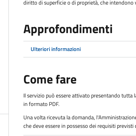
diritto di superficie o di proprietà, che intendono
Approfondimenti
Ulteriori informazioni
Come fare
Il servizio può essere attivato presentando tutta
in formato PDF.
Una volta ricevuta la domanda, l'Amministrazione
che deve essere in possesso dei requisiti previsti