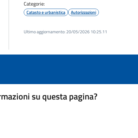
Categorie:
Catasto e urbanistica
Autorizzazioni
Ultimo aggiornamento:
20/05/2026 10:25.11
rmazioni su questa pagina?