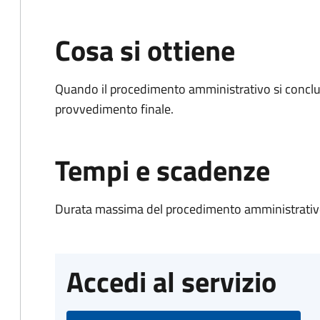
Cosa si ottiene
Quando il procedimento amministrativo si conclu
provvedimento finale.
Tempi e scadenze
Durata massima del procedimento amministrativo
Accedi al servizio