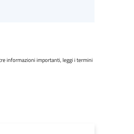
tre informazioni importanti, leggi i termini