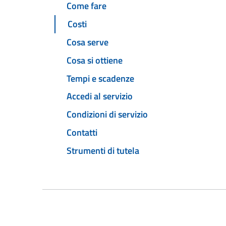
Come fare
Costi
Cosa serve
Cosa si ottiene
Tempi e scadenze
Accedi al servizio
Condizioni di servizio
Contatti
Strumenti di tutela