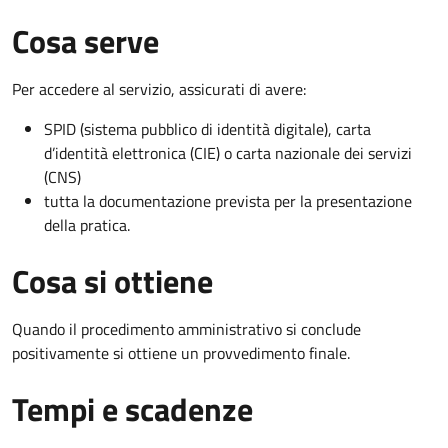
Cosa serve
Per accedere al servizio, assicurati di avere:
SPID (sistema pubblico di identità digitale), carta
d’identità elettronica (CIE) o carta nazionale dei servizi
(CNS)
tutta la documentazione prevista per la presentazione
della pratica.
Cosa si ottiene
Quando il procedimento amministrativo si conclude
positivamente si ottiene un provvedimento finale.
Tempi e scadenze