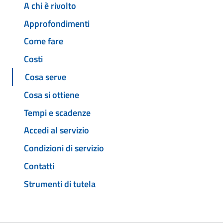
A chi è rivolto
Approfondimenti
Come fare
Costi
Cosa serve
Cosa si ottiene
Tempi e scadenze
Accedi al servizio
Condizioni di servizio
Contatti
Strumenti di tutela