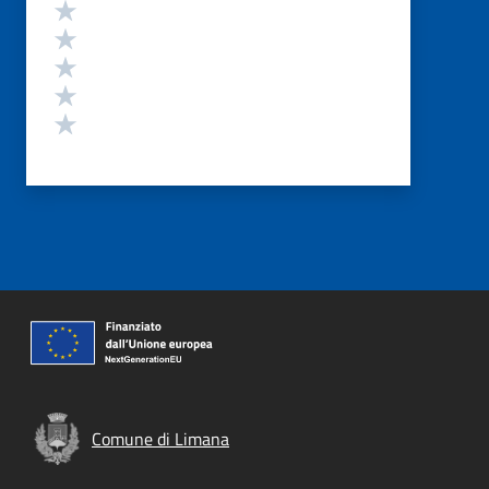
Valutazione
Valuta 5 stelle su 5
Valuta 4 stelle su 5
Valuta 3 stelle su 5
Valuta 2 stelle su 5
Valuta 1 stelle su 5
Comune di Limana