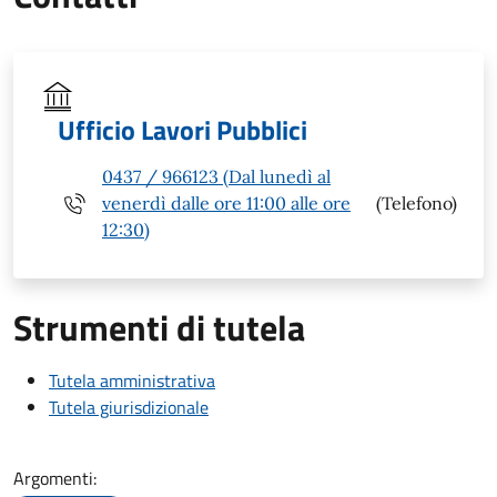
Ufficio Lavori Pubblici
0437 / 966123 (Dal lunedì al
venerdì dalle ore 11:00 alle ore
(Telefono)
12:30)
Strumenti di tutela
Tutela amministrativa
Tutela giurisdizionale
Argomenti: