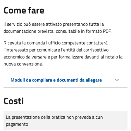
Come fare
Il servizio può essere attivato presentando tutta la
documentazione prevista, consultabile in formato PDF.
Ricevuta la domanda l'ufficio competente contatterà
l'interessato per comunicare l'entità del corrispettivo
economico da versare e per formalizzare davanti al notaio la
nuova convenzione.
Moduli da compilare e documenti da allegare
Costi
Tipo di pagamento
Importo
La presentazione della pratica non prevede alcun
pagamento