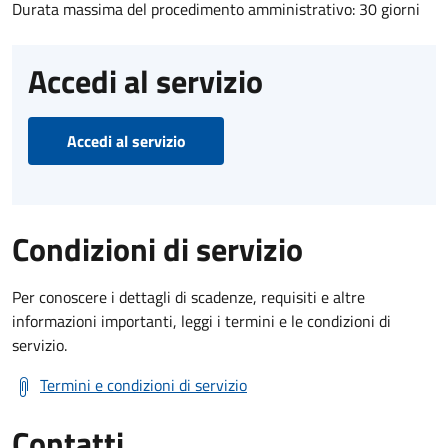
Durata massima del procedimento amministrativo: 30 giorni
Accedi al servizio
Accedi al servizio
Condizioni di servizio
Per conoscere i dettagli di scadenze, requisiti e altre
informazioni importanti, leggi i termini e le condizioni di
servizio.
Termini e condizioni di servizio
Contatti