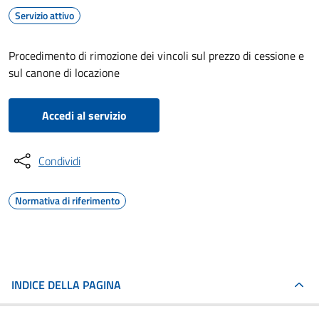
Servizio attivo
Procedimento di rimozione dei vincoli sul prezzo di cessione e
sul canone di locazione
Accedi al servizio
Condividi
Normativa di riferimento
INDICE DELLA PAGINA