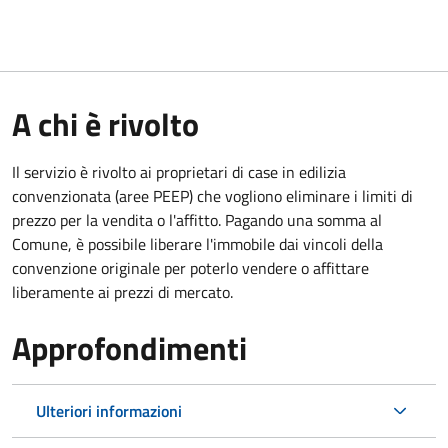
A chi è rivolto
Il servizio è rivolto ai proprietari di case in edilizia
convenzionata (aree PEEP) che vogliono eliminare i limiti di
prezzo per la vendita o l'affitto. Pagando una somma al
Comune, è possibile liberare l'immobile dai vincoli della
convenzione originale per poterlo vendere o affittare
liberamente ai prezzi di mercato.
Approfondimenti
Ulteriori informazioni