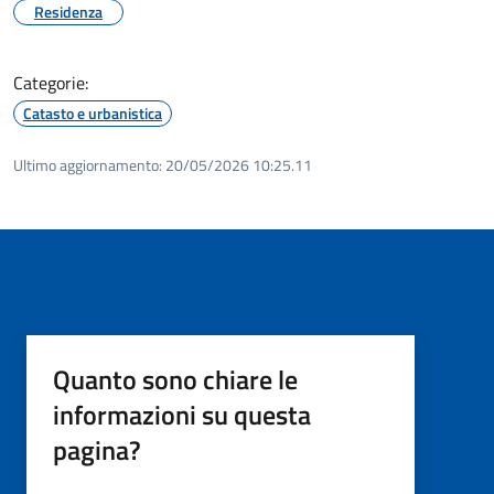
Residenza
Categorie:
Catasto e urbanistica
Ultimo aggiornamento:
20/05/2026 10:25.11
Quanto sono chiare le
informazioni su questa
pagina?