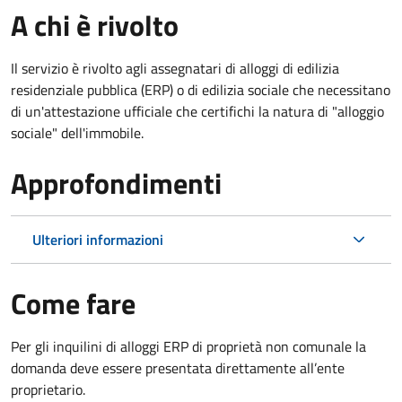
A chi è rivolto
Il servizio è rivolto agli assegnatari di alloggi di edilizia
residenziale pubblica (ERP) o di edilizia sociale che necessitano
di un'attestazione ufficiale che certifichi la natura di "alloggio
sociale" dell'immobile.
Approfondimenti
Ulteriori informazioni
Come fare
Per gli inquilini di alloggi ERP di proprietà non comunale la
domanda deve essere presentata direttamente all’ente
proprietario.