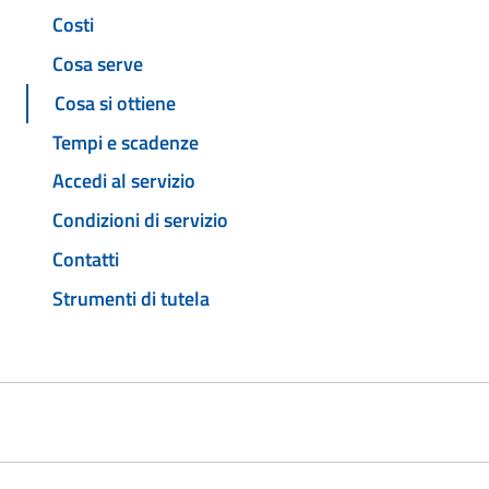
Costi
Cosa serve
Cosa si ottiene
Tempi e scadenze
Accedi al servizio
Condizioni di servizio
Contatti
Strumenti di tutela