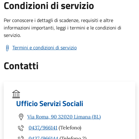
Condizioni di servizio
Per conoscere i dettagli di scadenze, requisiti e altre
informazioni importanti, leggi i termini e le condizioni di
servizio.
Termini e condizioni di servizio
Contatti
Ufficio Servizi Sociali
Via Roma, 90 32020 Limana (BL)
0437/966141
(Telefono)
0437/966144
(Telefono 2)