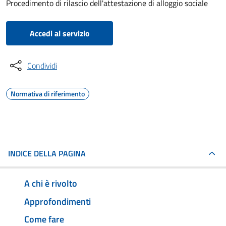
Procedimento di rilascio dell'attestazione di alloggio sociale
Accedi al servizio
Condividi
Normativa di riferimento
INDICE DELLA PAGINA
A chi è rivolto
Approfondimenti
Come fare