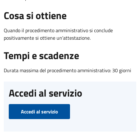
Cosa si ottiene
Quando il procedimento amministrativo si conclude
positivamente si ottiene un'attestazione.
Tempi e scadenze
Durata massima del procedimento amministrativo: 30 giorni
Accedi al servizio
Accedi al servizio