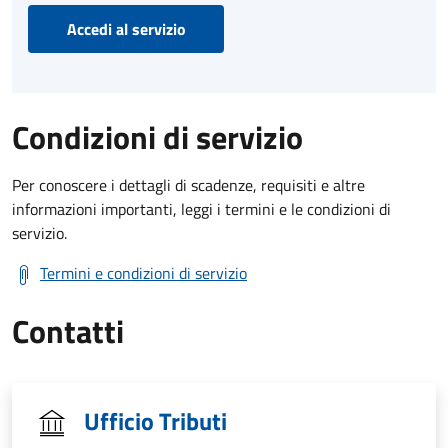
Accedi al servizio
Condizioni di servizio
Per conoscere i dettagli di scadenze, requisiti e altre
informazioni importanti, leggi i termini e le condizioni di
servizio.
Termini e condizioni di servizio
Contatti
Ufficio Tributi