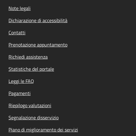
Note legali
Dichiarazione di accessibilità
Contatti
Prenotazione appuntamento
Richiedi assistenza
Statistiche del portale
Leggi le FAQ
Pagamenti
Riepilogo valutazioni
Segnalazione disservizio
Piano di miglioramento dei servizi