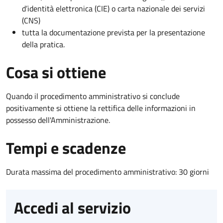
d’identità elettronica (CIE) o carta nazionale dei servizi
(CNS)
tutta la documentazione prevista per la presentazione
della pratica.
Cosa si ottiene
Quando il procedimento amministrativo si conclude
positivamente si ottiene la rettifica delle informazioni in
possesso dell'Amministrazione.
Tempi e scadenze
Durata massima del procedimento amministrativo: 30 giorni
Accedi al servizio