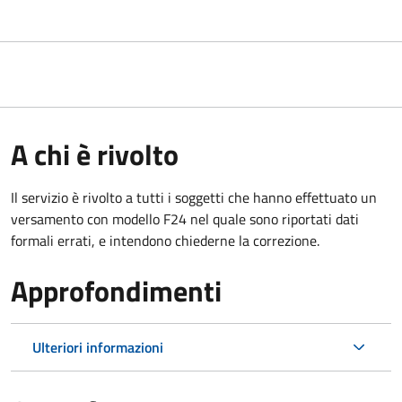
A chi è rivolto
Il servizio è rivolto a tutti i soggetti che hanno effettuato un
versamento con modello F24 nel quale sono riportati dati
formali errati, e intendono chiederne la correzione.
Approfondimenti
Ulteriori informazioni