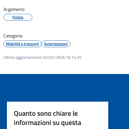
Argomenti:
Polizia
Categorie:
Mobilità e trasporti
Autorizzazioni
Ultimo aggiornamento:
02/02/2026 16:14.35
Quanto sono chiare le
informazioni su questa