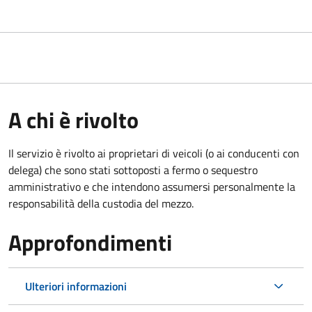
A chi è rivolto
Il servizio è rivolto ai proprietari di veicoli (o ai conducenti con
delega) che sono stati sottoposti a fermo o sequestro
amministrativo e che intendono assumersi personalmente la
responsabilità della custodia del mezzo.
Approfondimenti
Ulteriori informazioni