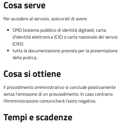
Cosa serve
Per accedere al servizio, assicurati di avere:
SPID (sistema pubblico di identità digitale), carta
d’identità elettronica (CIE) o carta nazionale dei servizi
(CNS)
tutta la documentazione prevista per la presentazione
della pratica.
Cosa si ottiene
Il procedimento amministrativo si conclude positivamente
senza l’emissione di un provvedimento. In caso contrario
l’Amministrazione comunicherà l’esito negativo.
Tempi e scadenze