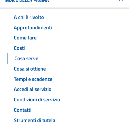
INDICE DELLA PAGINA
A chi è rivolto
Approfondimenti
Come fare
Costi
Cosa serve
Cosa si ottiene
Tempi e scadenze
Accedi al servizio
Condizioni di servizio
Contatti
Strumenti di tutela