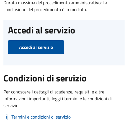
Durata massima del procedimento amministrativo: La
conclusione del procedimento è immediata.
Accedi al servizio
Accedi al servizio
Condizioni di servizio
Per conoscere i dettagli di scadenze, requisiti e altre
informazioni importanti, leggi i termini e le condizioni di
servizio.
Termini e condizioni di servizio