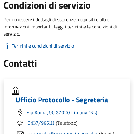
Condizioni di servizio
Per conoscere i dettagli di scadenze, requisiti e altre
informazioni importanti, leggi i termini e le condizioni di
servizio.
Termini e condizioni di servizio
Contatti
Ufficio Protocollo - Segreteria
Via Roma, 90 32020 Limana (BL)
0437/966111
(Telefono)
protocollo@comune.limana.bl.it
(Email)