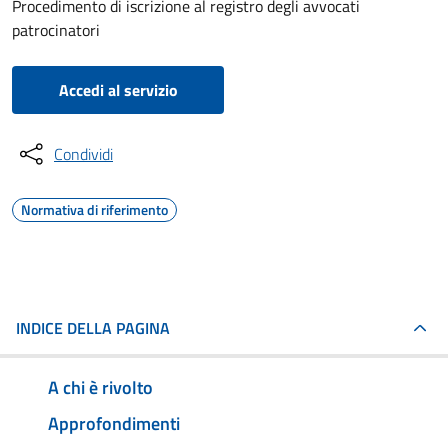
Procedimento di iscrizione al registro degli avvocati
patrocinatori
Accedi al servizio
Condividi
Normativa di riferimento
INDICE DELLA PAGINA
A chi è rivolto
Approfondimenti