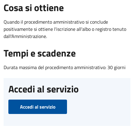
Cosa si ottiene
Quando il procedimento amministrativo si conclude
positivamente si ottiene l'iscrizione all'albo o registro tenuto
dall'Amministrazione.
Tempi e scadenze
Durata massima del procedimento amministrativo: 30 giorni
Accedi al servizio
Accedi al servizio