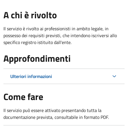
A chi è rivolto
Il servizio è rivolto ai professionisti in ambito legale, in
possesso dei requisiti previsti, che intendono iscriversi allo
specifico registro istituito dall'ente.
Approfondimenti
Ulteriori informazioni
Come fare
Il servizio può essere attivato presentando tutta la
documentazione prevista, consultabile in formato PDF.