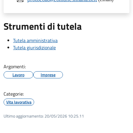
Strumenti di tutela
Tutela amministrativa
Tutela giurisdizionale
Argomenti:
Lavoro
Imprese
Categorie:
Vita lavorativa
Ultimo aggiornamento:
20/05/2026 10:25.11