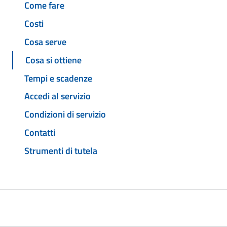
Come fare
Costi
Cosa serve
Cosa si ottiene
Tempi e scadenze
Accedi al servizio
Condizioni di servizio
Contatti
Strumenti di tutela