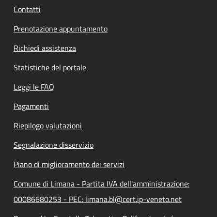
Contatti
Prenotazione appuntamento
Richiedi assistenza
Statistiche del portale
Leggi le FAQ
Pagamenti
Riepilogo valutazioni
Segnalazione disservizio
Piano di miglioramento dei servizi
Comune di Limana - Partita IVA dell'amministrazione:
00086680253 - PEC: limana.bl@cert.ip-veneto.net