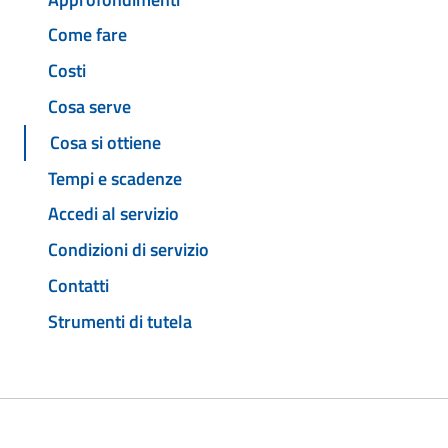
Come fare
Costi
Cosa serve
Cosa si ottiene
Tempi e scadenze
Accedi al servizio
Condizioni di servizio
Contatti
Strumenti di tutela