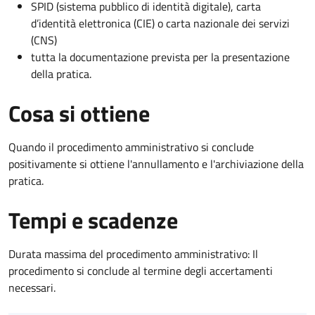
SPID (sistema pubblico di identità digitale), carta
d’identità elettronica (CIE) o carta nazionale dei servizi
(CNS)
tutta la documentazione prevista per la presentazione
della pratica.
Cosa si ottiene
Quando il procedimento amministrativo si conclude
positivamente si ottiene l'annullamento e l'archiviazione della
pratica.
Tempi e scadenze
Durata massima del procedimento amministrativo: Il
procedimento si conclude al termine degli accertamenti
necessari.