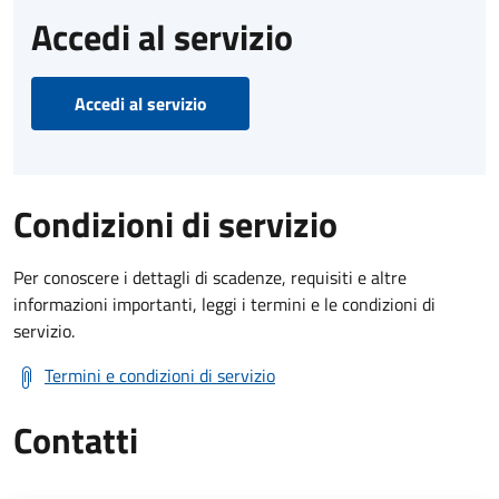
Accedi al servizio
Accedi al servizio
Condizioni di servizio
Per conoscere i dettagli di scadenze, requisiti e altre
informazioni importanti, leggi i termini e le condizioni di
servizio.
Termini e condizioni di servizio
Contatti