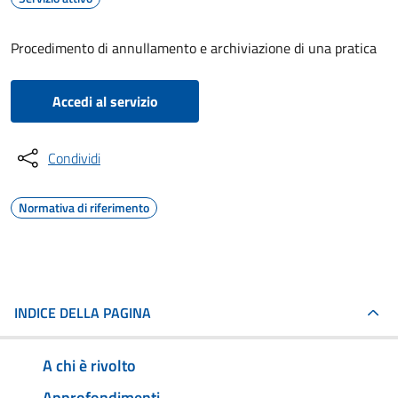
Procedimento di annullamento e archiviazione di una pratica
Accedi al servizio
Condividi
Normativa di riferimento
INDICE DELLA PAGINA
A chi è rivolto
Approfondimenti