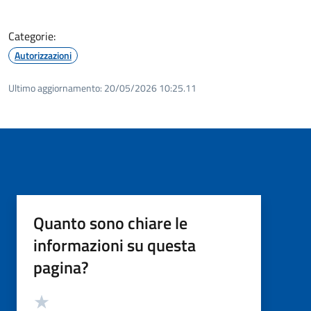
Categorie:
Autorizzazioni
Ultimo aggiornamento:
20/05/2026 10:25.11
Quanto sono chiare le
informazioni su questa
pagina?
Valutazione
Valuta 5 stelle su 5