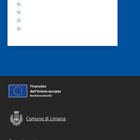
Valuta 4 stelle su 5
Valuta 3 stelle su 5
Valuta 2 stelle su 5
Valuta 1 stelle su 5
Comune di Limana