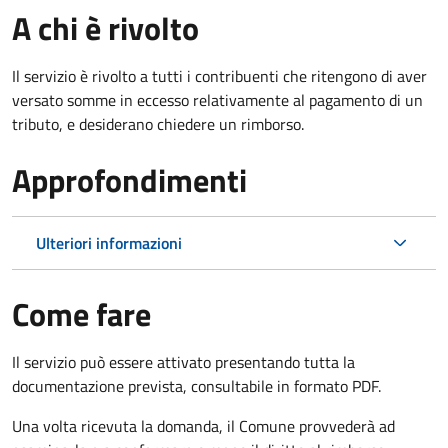
A chi è rivolto
Il servizio è rivolto a tutti i contribuenti che ritengono di aver
versato somme in eccesso relativamente al pagamento di un
tributo, e desiderano chiedere un rimborso.
Approfondimenti
Ulteriori informazioni
Come fare
Il servizio può essere attivato presentando tutta la
documentazione prevista, consultabile in formato PDF.
Una volta ricevuta la domanda, il Comune provvederà ad