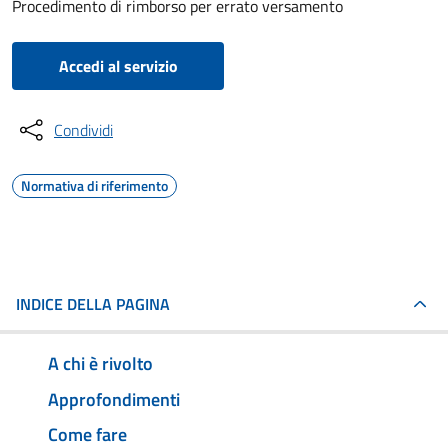
Procedimento di rimborso per errato versamento
Accedi al servizio
Condividi
Normativa di riferimento
INDICE DELLA PAGINA
A chi è rivolto
Approfondimenti
Come fare