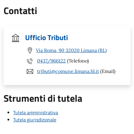
Contatti
Ufficio Tributi
Via Roma, 90 32020 Limana (BL)
0437/966122
(Telefono)
tributi@comune.limana.bl.it
(Email)
Strumenti di tutela
Tutela amministrativa
Tutela giurisdizionale