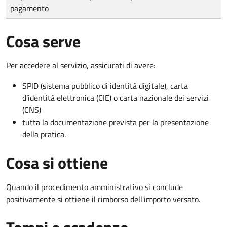
pagamento
Cosa serve
Per accedere al servizio, assicurati di avere:
SPID (sistema pubblico di identità digitale), carta
d’identità elettronica (CIE) o carta nazionale dei servizi
(CNS)
tutta la documentazione prevista per la presentazione
della pratica.
Cosa si ottiene
Quando il procedimento amministrativo si conclude
positivamente si ottiene il rimborso dell'importo versato.