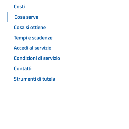
Costi
Cosa serve
Cosa si ottiene
Tempi e scadenze
Accedi al servizio
Condizioni di servizio
Contatti
Strumenti di tutela