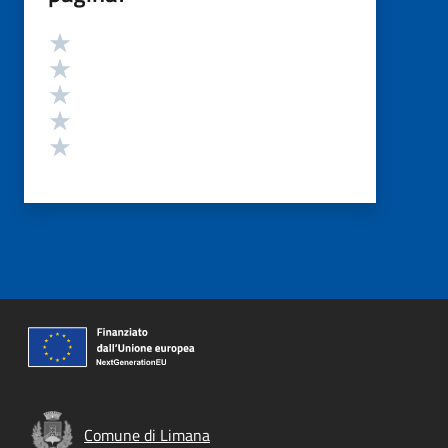
Valutazione
Valuta 5 stelle su 5
Valuta 4 stelle su 5
Valuta 3 stelle su 5
Valuta 2 stelle su 5
Valuta 1 stelle su 5
Comune di Limana