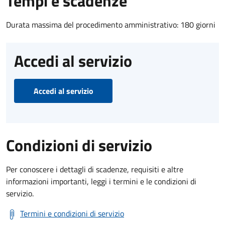
Tempi e scadenze
Durata massima del procedimento amministrativo: 180 giorni
Accedi al servizio
Accedi al servizio
Condizioni di servizio
Per conoscere i dettagli di scadenze, requisiti e altre
informazioni importanti, leggi i termini e le condizioni di
servizio.
Termini e condizioni di servizio