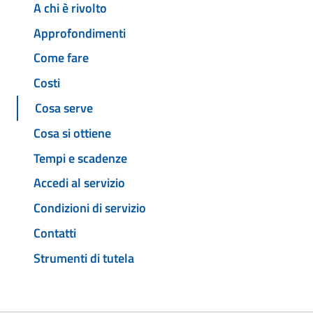
A chi è rivolto
Approfondimenti
Come fare
Costi
Cosa serve
Cosa si ottiene
Tempi e scadenze
Accedi al servizio
Condizioni di servizio
Contatti
Strumenti di tutela