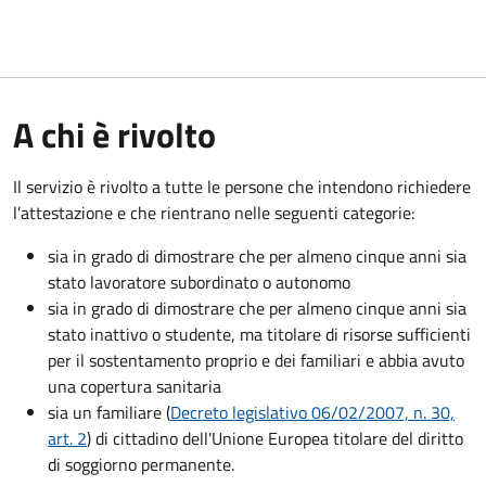
A chi è rivolto
Il servizio è rivolto a tutte le persone che intendono richiedere
l’attestazione e che rientrano nelle seguenti categorie:
sia in grado di dimostrare che per almeno cinque anni sia
stato lavoratore subordinato o autonomo
sia in grado di dimostrare che per almeno cinque anni sia
stato inattivo o studente, ma titolare di risorse sufficienti
per il sostentamento proprio e dei familiari e abbia avuto
una copertura sanitaria
sia un familiare (
Decreto legislativo 06/02/2007, n. 30,
art. 2
) di cittadino dell'Unione Europea titolare del diritto
di soggiorno permanente.