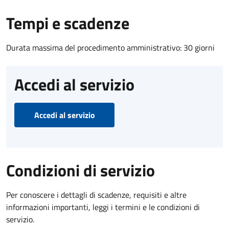
Tempi e scadenze
Durata massima del procedimento amministrativo: 30 giorni
Accedi al servizio
Accedi al servizio
Condizioni di servizio
Per conoscere i dettagli di scadenze, requisiti e altre
informazioni importanti, leggi i termini e le condizioni di
servizio.