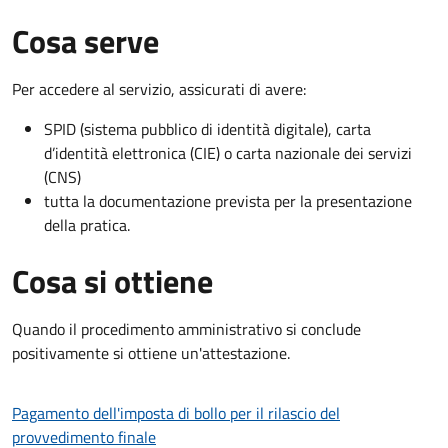
Cosa serve
Per accedere al servizio, assicurati di avere:
SPID (sistema pubblico di identità digitale), carta
d’identità elettronica (CIE) o carta nazionale dei servizi
(CNS)
tutta la documentazione prevista per la presentazione
della pratica.
Cosa si ottiene
Quando il procedimento amministrativo si conclude
positivamente si ottiene un'attestazione.
Pagamento dell'imposta di bollo per il rilascio del
provvedimento finale