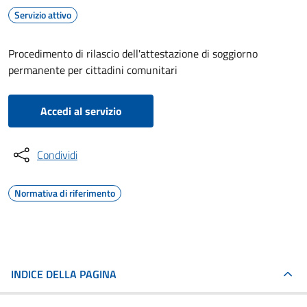
Servizio attivo
Procedimento di rilascio dell'attestazione di soggiorno
permanente per cittadini comunitari
Accedi al servizio
Condividi
Normativa di riferimento
INDICE DELLA PAGINA