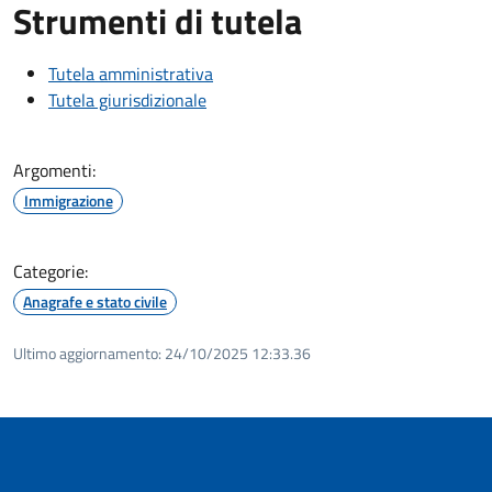
Strumenti di tutela
Tutela amministrativa
Tutela giurisdizionale
Argomenti:
Immigrazione
Categorie:
Anagrafe e stato civile
Ultimo aggiornamento:
24/10/2025 12:33.36