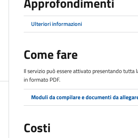
Approfondimenti
Ulteriori informazioni
Come fare
Il servizio può essere attivato presentando tutta
in formato PDF.
Moduli da compilare e documenti da allegar
Costi