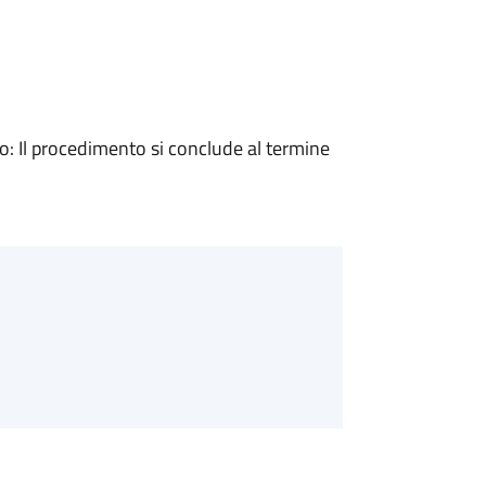
 Il procedimento si conclude al termine