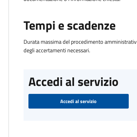
Tempi e scadenze
Durata massima del procedimento amministrativo:
degli accertamenti necessari.
Accedi al servizio
Accedi al servizio