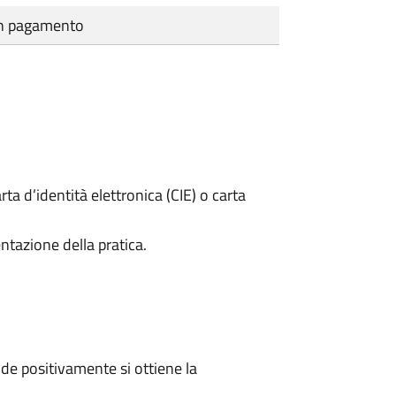
cun pagamento
rta d’identità elettronica (CIE) o carta
ntazione della pratica.
e positivamente si ottiene la