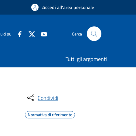
Accedi all'area personale
uici su
Cerca
Tutti gli argomenti
Condividi
Normativa di riferimento