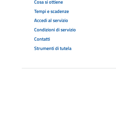
Cosa si ottiene
Tempi e scadenze
Accedi al servizio
Condizioni di servizio
Contatti
Strumenti di tutela