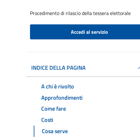
Procedimento di rilascio della tessera elettorale
Accedi al servizio
INDICE DELLA PAGINA
A chi è rivolto
Approfondimenti
Come fare
Costi
Cosa serve