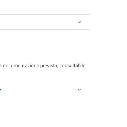
 la documentazione prevista, consultabile
e