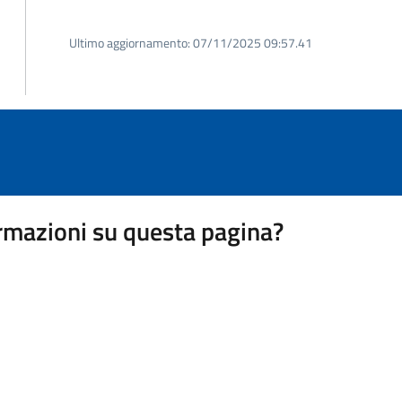
Ultimo aggiornamento:
07/11/2025 09:57.41
rmazioni su questa pagina?