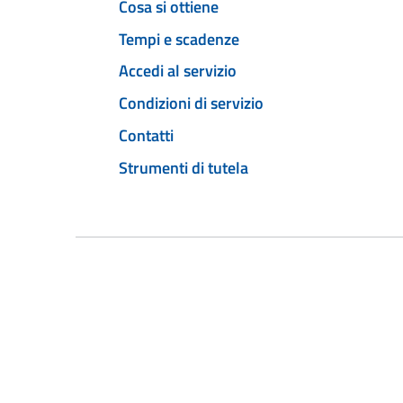
Cosa si ottiene
Tempi e scadenze
Accedi al servizio
Condizioni di servizio
Contatti
Strumenti di tutela