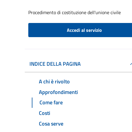
Procedimento di costituzione dell'unione civile
Accedi al servizio
INDICE DELLA PAGINA
A chi è rivolto
Approfondimenti
Come fare
Costi
Cosa serve