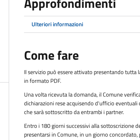
Approfondimenti
Ulteriori informazioni
Come fare
Il servizio può essere attivato presentando tutta
in formato PDF.
Una volta ricevuta la domanda, il Comune verifica
dichiarazioni rese acquisendo d'ufficio eventuali
che sarà sottoscritto da entrambi i partner.
Entro i 180 giorni successivi alla sottoscrizione d
presentarsi in Comune, in un giorno concordato, 