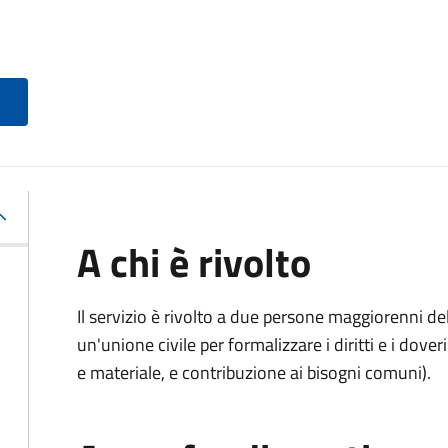
A chi è rivolto
Il servizio è rivolto a due persone maggiorenni d
un'unione civile per formalizzare i diritti e i dove
e materiale, e contribuzione ai bisogni comuni).