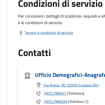
Condizioni di servizio
Per conoscere i dettagli di scadenze, requisiti e al
e le condizioni di servizio.
Termini e condizioni di servizio
Contatti
Ufficio Demografici-Anagrafe
Via Roma, 90 32020 Limana (BL)
0437/966112
(Telefono)
0437/966130
(Telefono 2)