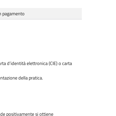
cun pagamento
rta d’identità elettronica (CIE) o carta
ntazione della pratica.
de positivamente si ottiene