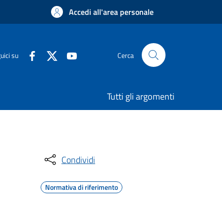
Accedi all'area personale
uici su
Cerca
Tutti gli argomenti
Condividi
Normativa di riferimento