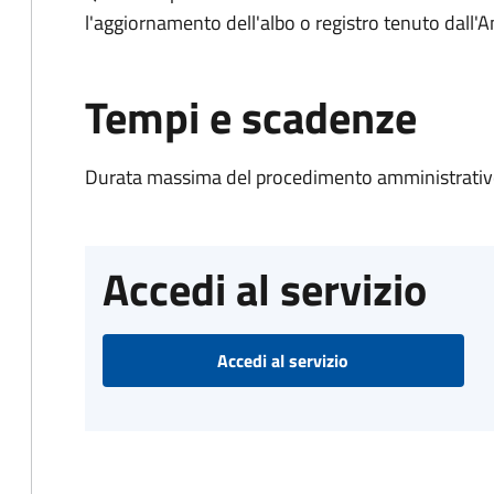
l'aggiornamento dell'albo o registro tenuto dall
Tempi e scadenze
Durata massima del procedimento amministrativo
Accedi al servizio
Accedi al servizio