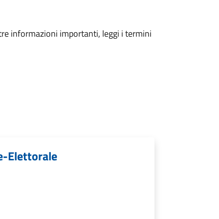
tre informazioni importanti, leggi i termini
-Elettorale