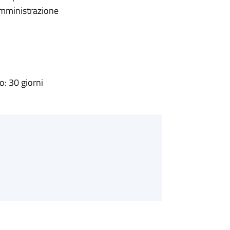
'Amministrazione
: 30 giorni