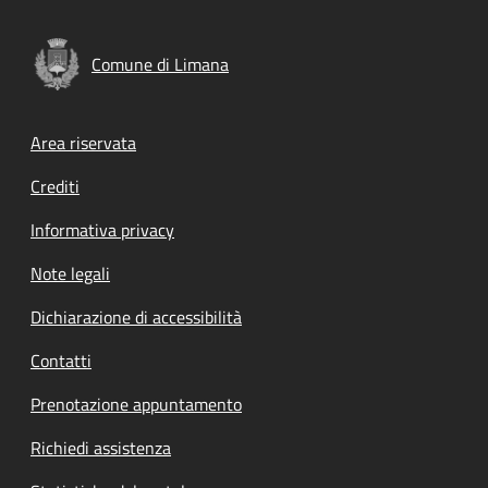
Comune di Limana
Footer menu
Area riservata
Crediti
Informativa privacy
Note legali
Dichiarazione di accessibilità
Contatti
Prenotazione appuntamento
Richiedi assistenza