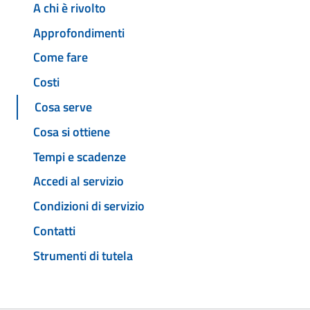
A chi è rivolto
Approfondimenti
Come fare
Costi
Cosa serve
Cosa si ottiene
Tempi e scadenze
Accedi al servizio
Condizioni di servizio
Contatti
Strumenti di tutela