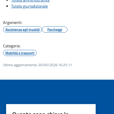
Tutela giurisdizionale
Argomenti:
Assistenza agli invalidi
Parcheggi
Categorie:
Mobilità e trasporti
Ultimo aggiornamento:
20/05/2026 10:25.11